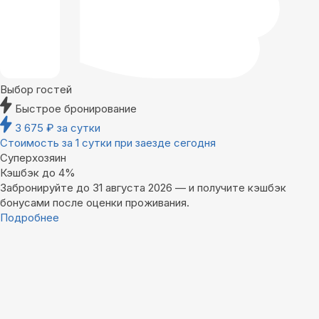
Выбор гостей
Быстрое бронирование
3 675
₽
за сутки
Стоимость за 1 сутки при заезде сегодня
Суперхозяин
Кэшбэк до 4%
Забронируйте до 31 августа 2026 — и получите кэшбэк
бонусами после оценки проживания.
Подробнее