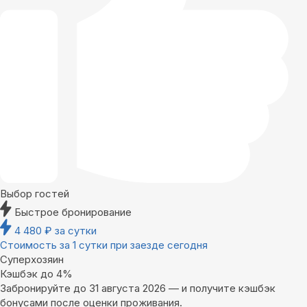
Выбор гостей
Быстрое бронирование
4 480
₽
за сутки
Стоимость за 1 сутки при заезде сегодня
Суперхозяин
Кэшбэк до 4%
Забронируйте до 31 августа 2026 — и получите кэшбэк
бонусами после оценки проживания.