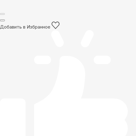
Добавить в Избранное