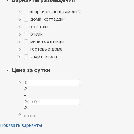
Варианты размещения
квартиры, апартаменты
дома, коттеджи
хостелы
отели
мини-гостиницы
гостевые дома
апарт-отели
Цена за сутки
₽
-
₽
Показать варианты