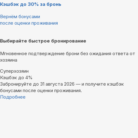
Кэшбэк до 30% за бронь
Вернём бонусами
после оценки проживания
Выбирайте быстрое бронирование
Мгновенное подтверждение брони без ожидания ответа от
хозяина
Суперхозяин
Кэшбэк до 4%
Забронируйте до 31 августа 2026 — и получите кэшбэк
бонусами после оценки проживания.
Подробнее