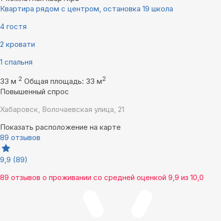
Квартира рядом с центром, остановка 19 школа
4 гостя
2 кровати
1 спальня
2
2
33 м
Общая площадь: 33 м
Повышенный спрос
Хабаровск, Волочаевская улица, 21
Показать расположение на карте
89 отзывов
9,9
(89)
89 отзывов
о проживании со средней оценкой
9,9
из
10,0