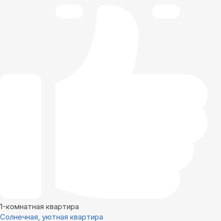
1-комнатная квартира
Солнечная, уютная квартира