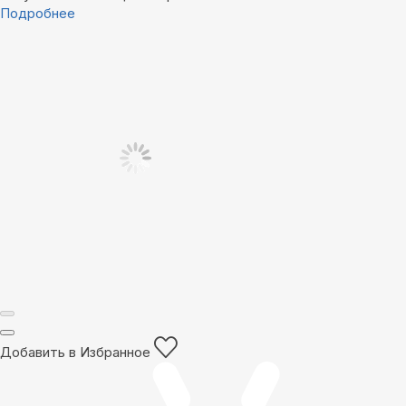
Подробнее
Добавить в Избранное