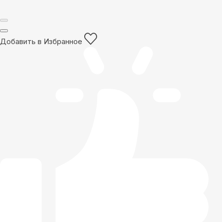
Добавить в Избранное