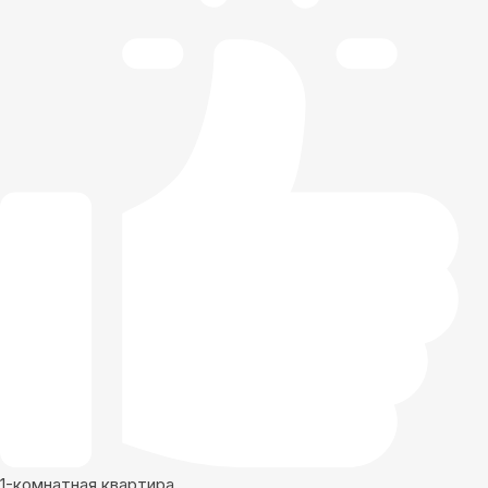
1-комнатная квартира