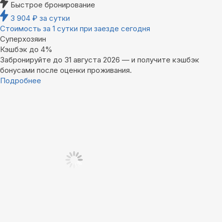
Быстрое бронирование
3 904
₽
за сутки
Стоимость за 1 сутки при заезде сегодня
Суперхозяин
Кэшбэк до 4%
Забронируйте до 31 августа 2026 — и получите кэшбэк
бонусами после оценки проживания.
Подробнее