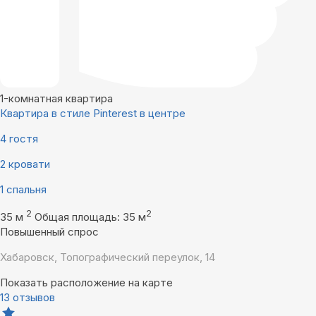
1-комнатная квартира
Квартира в стиле Pinterest в центре
4 гостя
2 кровати
1 спальня
2
2
35 м
Общая площадь: 35 м
Повышенный спрос
Хабаровск, Топографический переулок, 14
Показать расположение на карте
13 отзывов