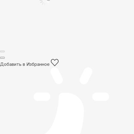
Добавить в Избранное