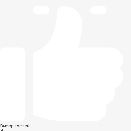
Выбор гостей