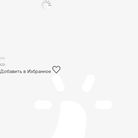
Добавить в Избранное