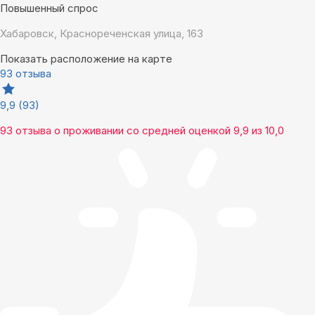
Повышенный спрос
Хабаровск, Краснореченская улица, 163
Показать расположение на карте
93 отзыва
9,9
(93)
93 отзыва
о проживании со средней оценкой
9,9
из
10,0