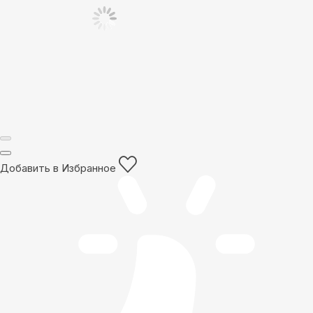
Добавить в Избранное