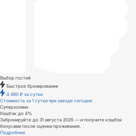
Выбор гостей
Быстрое бронирование
4 480
₽
за сутки
Стоимость за 1 сутки при заезде сегодня
Суперхозяин
Кэшбэк до 4%
Забронируйте до 31 августа 2026 — и получите кэшбэк
бонусами после оценки проживания.
Подробнее