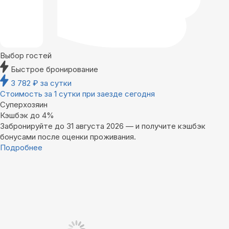
Выбор гостей
Быстрое бронирование
3 782
₽
за сутки
Стоимость за 1 сутки при заезде сегодня
Суперхозяин
Кэшбэк до 4%
Забронируйте до 31 августа 2026 — и получите кэшбэк
бонусами после оценки проживания.
Подробнее