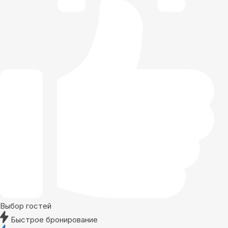
Выбор гостей
Быстрое бронирование