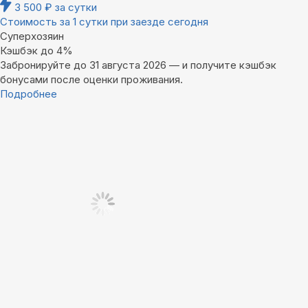
3 500
₽
за сутки
Стоимость за 1 сутки при заезде сегодня
Суперхозяин
Кэшбэк до 4%
Забронируйте до 31 августа 2026 — и получите кэшбэк
бонусами после оценки проживания.
Подробнее