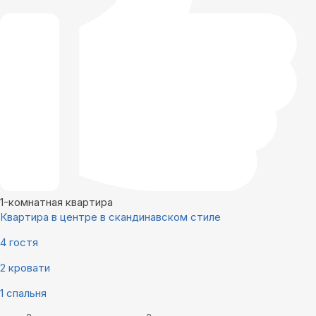
1-комнатная квартира
Квартира в центре в скандинавском стиле
4 гостя
2 кровати
1 спальня