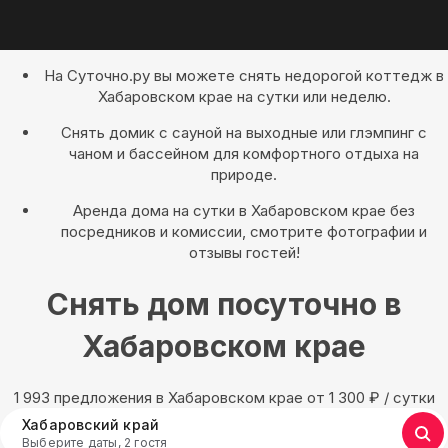
На Суточно.ру вы можете снять недорогой коттедж в
Хабаровском крае на сутки или неделю.
Снять домик с сауной на выходные или глэмпинг с
чаном и бассейном для комфортного отдыха на
природе.
Аренда дома на сутки в Хабаровском крае без
посредников и комиссии, смотрите фотографии и
отзывы гостей!
Снять дом посуточно в
Хабаровском крае
1 993 предложения в Хабаровском крае oт 1 300
₽
/ сутки
Хабаровский край
Выберите даты, 2 гостя