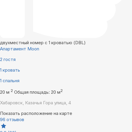
двухместный номер с 1 кроватью (DBL)
Апартамент Moon
2 гостя
1 кровать
1 спальня
2
2
20 м
Общая площадь: 20 м
Хабаровск, Казачья Гора улица, 4
Показать расположение на карте
96 отзывов