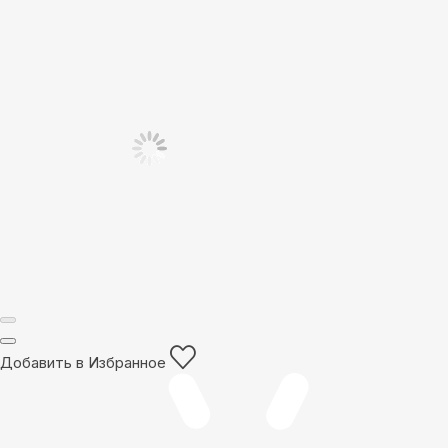
Добавить в Избранное