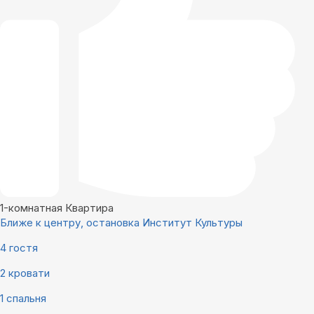
1-комнатная Квартира
Ближе к центру, остановка Институт Культуры
4 гостя
2 кровати
1 спальня