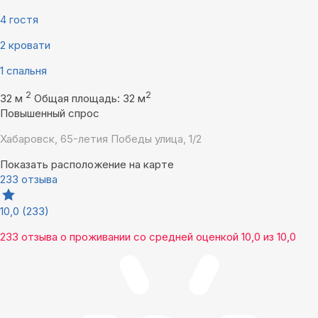
4 гостя
2 кровати
1 спальня
2
2
32 м
Общая площадь: 32 м
Повышенный спрос
Хабаровск, 65-летия Победы улица, 1/2
Показать расположение на карте
233 отзыва
10,0
(233)
233 отзыва
о проживании со средней оценкой
10,0
из
10,0