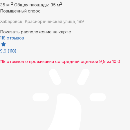
2
2
35 м
Общая площадь: 35 м
Повышенный спрос
Хабаровск, Краснореченская улица, 189
Показать расположение на карте
118 отзывов
9,9
(118)
118 отзывов
о проживании со средней оценкой
9,9
из
10,0