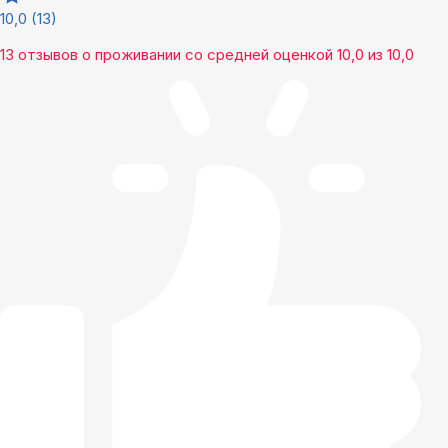
10,0
(13)
13 отзывов
о проживании со средней оценкой
10,0
из
10,0