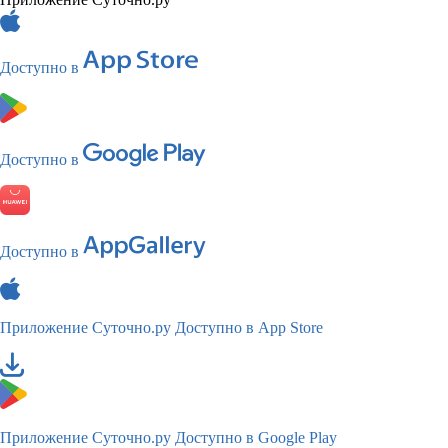
Доступно в
Доступно в
Доступно в
Приложение Суточно.ру
Доступно в App Store
Приложение Суточно.ру
Доступно в Google Play