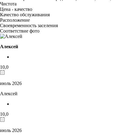
Чистота
Цена - качество
Качество обслуживания
Расположение
Своевременность заселения
Соответствие фото
Алексей
10,0
июль 2026
Алексей
10,0
июль 2026