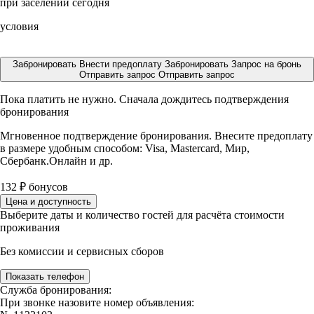
при заселении сегодня
условия
Забронировать
Внести предоплату
Забронировать
Запрос на бронь
Отправить запрос
Отправить запрос
Пока платить не нужно. Сначала дождитесь подтверждения
бронирования
Мгновенное подтверждение бронирования. Внесите предоплату
в размере
удобным способом: Visa, Mastercard, Мир,
Сбербанк.Онлайн и др.
132
₽
бонусов
Цена и доступность
Выберите даты и количество гостей для расчёта стоимости
проживания
Без комиссии и сервисных сборов
Показать телефон
Служба бронирования:
При звонке назовите номер объявления: