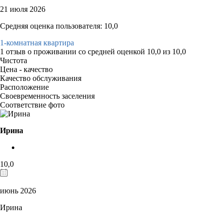
21 июля 2026
Средняя оценка пользователя: 10,0
1-комнатная квартира
1 отзыв
о проживании со средней оценкой
10,0
из
10,0
Чистота
Цена - качество
Качество обслуживания
Расположение
Своевременность заселения
Соответствие фото
Ирина
10,0
июнь 2026
Ирина