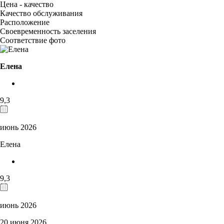
Цена - качество
Качество обслуживания
Расположение
Своевременность заселения
Соответствие фото
Елена
9,3
июнь 2026
Елена
9,3
июнь 2026
20 июня 2026