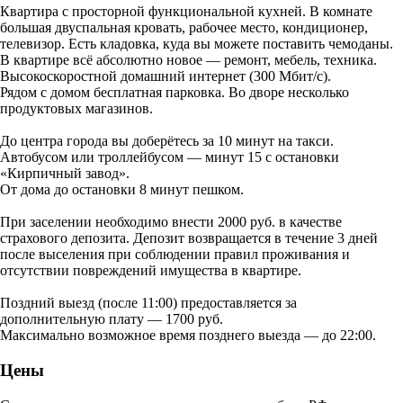
Квартира с просторной функциональной кухней. В комнате
большая двуспальная кровать, рабочее место, кондиционер,
телевизор. Есть кладовка, куда вы можете поставить чемоданы.
В квартире всё абсолютно новое — ремонт, мебель, техника.
Высокоскоростной домашний интернет (300 Мбит/с).
Рядом с домом бесплатная парковка. Во дворе несколько
продуктовых магазинов.
До центра города вы доберётесь за 10 минут на такси.
Автобусом или троллейбусом — минут 15 с остановки
«Кирпичный завод».
От дома до остановки 8 минут пешком.
При заселении необходимо внести 2000 руб. в качестве
страхового депозита. Депозит возвращается в течение 3 дней
после выселения при соблюдении правил проживания и
отсутствии повреждений имущества в квартире.
Поздний выезд (после 11:00) предоставляется за
дополнительную плату — 1700 руб.
Максимально возможное время позднего выезда — до 22:00.
Цены