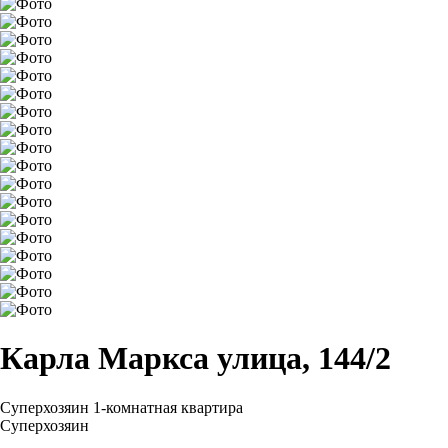
Карла Маркса улица, 144/2
Суперхозяин
1-комнатная квартира
Суперхозяин