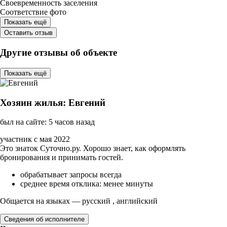
Своевременность заселения
Соответствие фото
Показать ещё
Оставить отзыв
Другие отзывы об объекте
Показать ещё
Хозяин жилья: Евгений
был на сайте: 5 часов назад
участник с мая 2022
Это знаток Суточно.ру. Хорошо знает, как оформлять
бронирования и принимать гостей.
обрабатывает запросы всегда
среднее время отклика: менее минуты
Общается на языках — русский , английский
Сведения об исполнителе