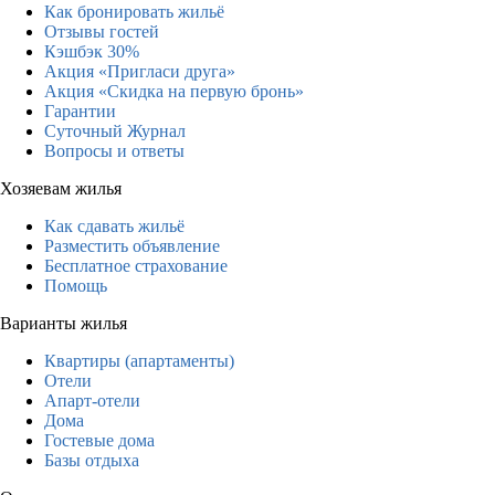
Как бронировать жильё
Отзывы гостей
Кэшбэк 30%
Акция «Пригласи друга»
Акция «Скидка на первую бронь»
Гарантии
Суточный Журнал
Вопросы и ответы
Хозяевам жилья
Как сдавать жильё
Разместить объявление
Бесплатное страхование
Помощь
Варианты жилья
Квартиры (апартаменты)
Отели
Апарт-отели
Дома
Гостевые дома
Базы отдыха