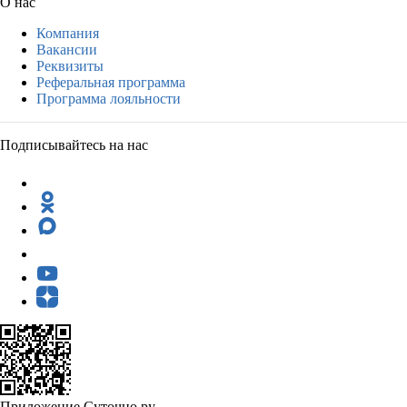
О нас
Компания
Вакансии
Реквизиты
Реферальная программа
Программа лояльности
Подписывайтесь на нас
Приложение Суточно.ру