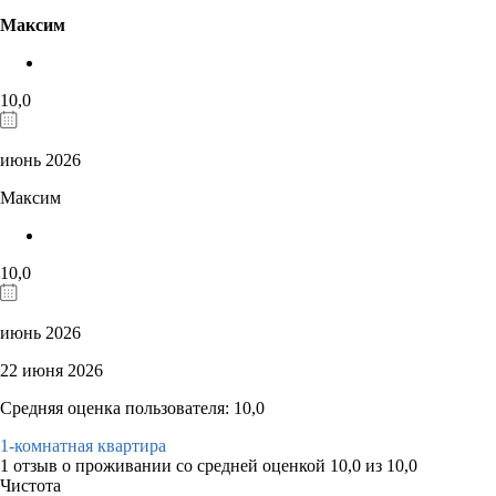
Максим
10,0
июнь 2026
Максим
10,0
июнь 2026
22 июня 2026
Средняя оценка пользователя: 10,0
1-комнатная квартира
1 отзыв
о проживании со средней оценкой
10,0
из
10,0
Чистота