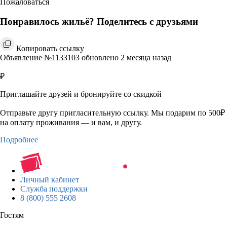
Пожаловаться
Понравилось жильё? Поделитесь с друзьями
Копировать ссылку
Объявление №1133103 обновлено 2 месяца назад
₽
Приглашайте друзей и бронируйте со скидкой
Отправьте другу пригласительную ссылку. Мы подарим по 500₽
на оплату проживания — и вам, и другу.
Подробнее
Личный кабинет
Служба поддержки
8 (800) 555 2608
Гостям