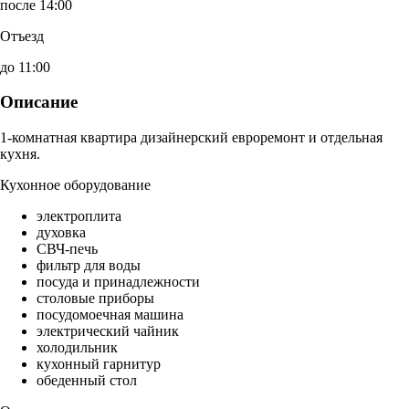
после 14:00
Отъезд
до 11:00
Описание
1-комнатная квартира дизайнерский евроремонт и отдельная
кухня.
Кухонное оборудование
электроплита
духовка
СВЧ-печь
фильтр для воды
посуда и принадлежности
столовые приборы
посудомоечная машина
электрический чайник
холодильник
кухонный гарнитур
обеденный стол