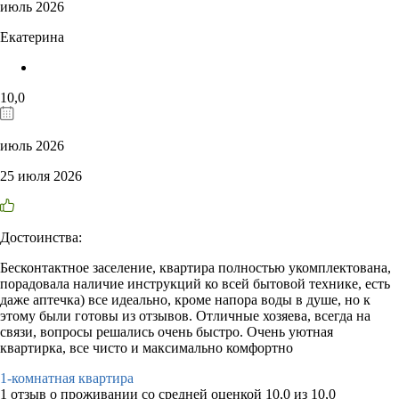
июль 2026
Екатерина
10,0
июль 2026
25 июля 2026
Достоинства:
Бесконтактное заселение, квартира полностью укомплектована,
порадовала наличие инструкций ко всей бытовой технике, есть
даже аптечка) все идеально, кроме напора воды в душе, но к
этому были готовы из отзывов. Отличные хозяева, всегда на
связи, вопросы решались очень быстро. Очень уютная
квартирка, все чисто и максимально комфортно
1-комнатная квартира
1 отзыв
о проживании со средней оценкой
10,0
из
10,0