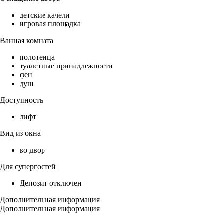
детские качели
игровая площадка
Ванная комната
полотенца
туалетные принадлежности
фен
душ
Доступность
лифт
Вид из окна
во двор
Для супергостей
Депозит отключен
Дополнительная информация
Дополнительная информация