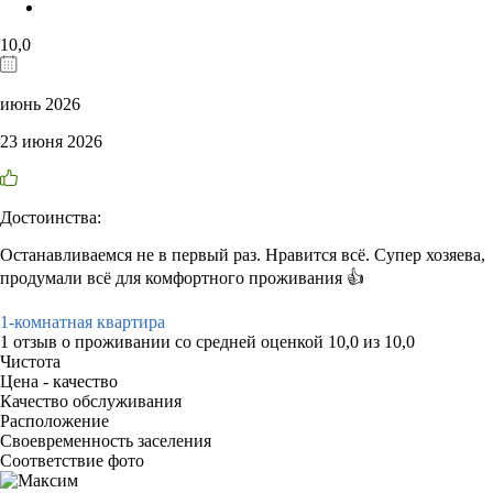
10,0
июнь 2026
23 июня 2026
Достоинства:
Останавливаемся не в первый раз. Нравится всё. Супер хозяева,
продумали всё для комфортного проживания 👍
1-комнатная квартира
1 отзыв
о проживании со средней оценкой
10,0
из
10,0
Чистота
Цена - качество
Качество обслуживания
Расположение
Своевременность заселения
Соответствие фото