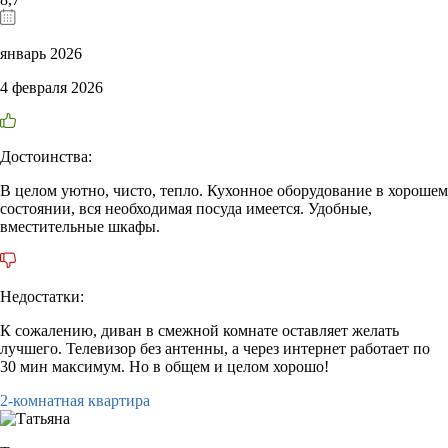
январь 2026
4 февраля 2026
Достоинства:
В целом уютно, чисто, тепло. Кухонное оборудование в хорошем
состоянии, вся необходимая посуда имеется. Удобные,
вместительные шкафы.
Недостатки:
К сожалению, диван в смежной комнате оставляет желать
лучшего. Телевизор без антенны, а через интернет работает по
30 мин максимум. Но в общем и целом хорошо!
2-комнатная квартира