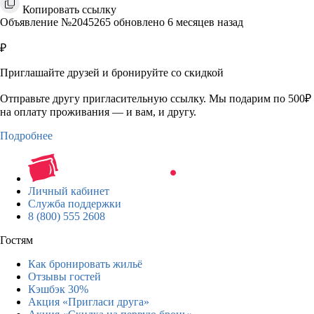
Копировать ссылку
Объявление №2045265 обновлено 6 месяцев назад
₽
Приглашайте друзей и бронируйте со скидкой
Отправьте другу пригласительную ссылку. Мы подарим по 500₽
на оплату проживания — и вам, и другу.
Подробнее
Личный кабинет
Служба поддержки
8 (800) 555 2608
Гостям
Как бронировать жильё
Отзывы гостей
Кэшбэк 30%
Акция «Пригласи друга»