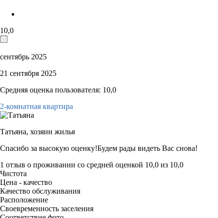
10,0
сентябрь 2025
21 сентября 2025
Средняя оценка пользователя: 10,0
2-комнатная квартира
Татьяна,
хозяин жилья
Спасибо за высокую оценку!Будем рады видеть Вас снова!
1 отзыв
о проживании со средней оценкой
10,0
из
10,0
Чистота
Цена - качество
Качество обслуживания
Расположение
Своевременность заселения
Соответствие фото