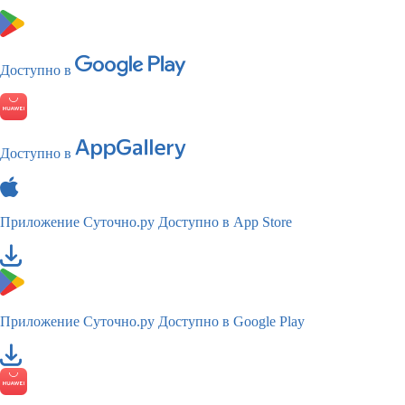
Доступно в
Доступно в
Приложение Суточно.ру
Доступно в App Store
Приложение Суточно.ру
Доступно в Google Play