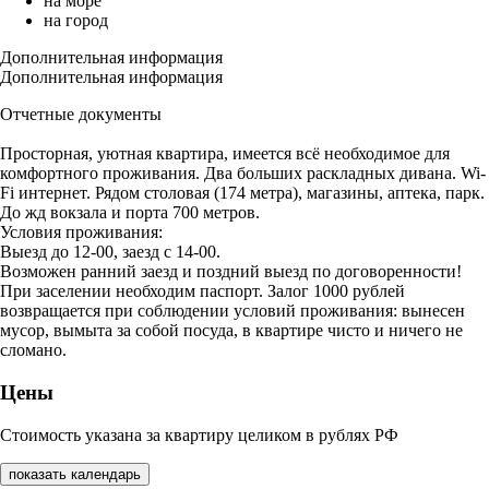
на море
на город
Дополнительная информация
Дополнительная информация
Отчетные документы
Просторная, уютная квартира, имеется всё необходимое для
комфортного проживания. Два больших раскладных дивана. Wi-
Fi интернет. Рядом столовая (174 метра), магазины, аптека, парк.
До жд вокзала и порта 700 метров.
Условия проживания:
Выезд до 12-00, заезд с 14-00.
Возможен ранний заезд и поздний выезд по договоренности!
При заселении необходим паспорт. Залог 1000 рублей
возвращается при соблюдении условий проживания: вынесен
мусор, вымыта за собой посуда, в квартире чисто и ничего не
сломано.
Цены
Стоимость указана за квартиру целиком в рублях РФ
показать календарь