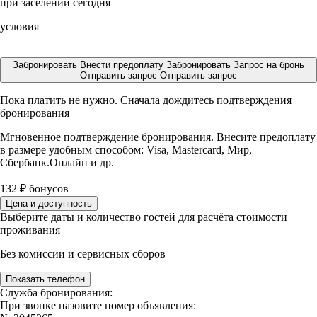
при заселении сегодня
условия
Забронировать
Внести предоплату
Забронировать
Запрос на бронь
Отправить запрос
Отправить запрос
Пока платить не нужно. Сначала дождитесь подтверждения
бронирования
Мгновенное подтверждение бронирования. Внесите предоплату
в размере
удобным способом: Visa, Mastercard, Мир,
Сбербанк.Онлайн и др.
132
₽
бонусов
Цена и доступность
Выберите даты и количество гостей для расчёта стоимости
проживания
Без комиссии и сервисных сборов
Показать телефон
Служба бронирования:
При звонке назовите номер объявления: