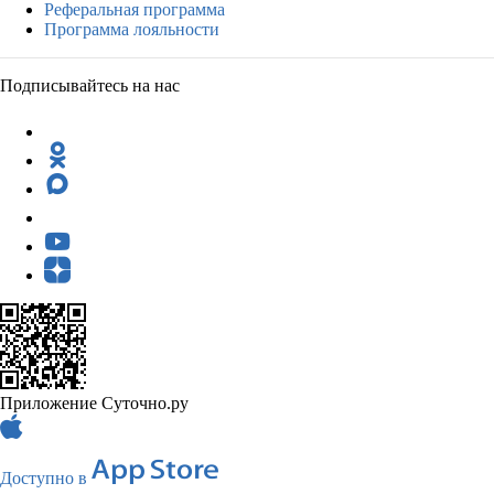
Реферальная программа
Программа лояльности
Подписывайтесь на нас
Приложение Суточно.ру
Доступно в