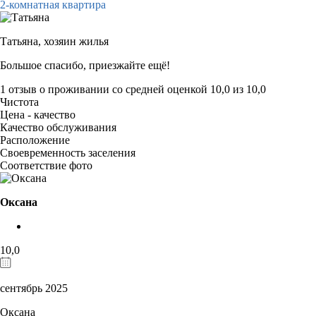
2-комнатная квартира
Татьяна,
хозяин жилья
Большое спасибо, приезжайте ещё!
1 отзыв
о проживании со средней оценкой
10,0
из
10,0
Чистота
Цена - качество
Качество обслуживания
Расположение
Своевременность заселения
Соответствие фото
Оксана
10,0
сентябрь 2025
Оксана