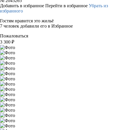
№
2045265
Добавить в избранное
Перейти в избранное
Убрать из
избранного
Гостям нравится это жильё
7 человек добавили его в Избранное
Пожаловаться
3 300
₽