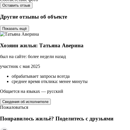
Оставить отзыв
Другие отзывы об объекте
Показать ещё
Хозяин жилья: Татьяна Аверина
был на сайте: более недели назад
участник с мая 2025
обрабатывает запросы всегда
среднее время отклика: менее минуты
Общается на языках — русский
Сведения об исполнителе
Пожаловаться
Понравилось жильё? Поделитесь с друзьями