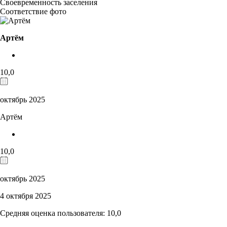
Своевременность заселения
Соответствие фото
Артём
10,0
октябрь 2025
Артём
10,0
октябрь 2025
4 октября 2025
Средняя оценка пользователя: 10,0