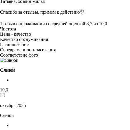
Татьяна,
хозяин жилья
Спасибо за отзывы, примем к действию👌
1 отзыв
о проживании со средней оценкой
8,7
из
10,0
Чистота
Цена - качество
Качество обслуживания
Расположение
Своевременность заселения
Соответствие фото
Сянюй
10,0
октябрь 2025
Сянюй