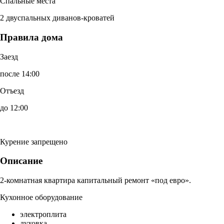
Спальные места
2 двуспальных диванов-кроватей
Правила дома
Заезд
после 14:00
Отъезд
до 12:00
Курение запрещено
Описание
2-комнатная квартира капитальный ремонт «под евро».
Кухонное оборудование
электроплита
духовка