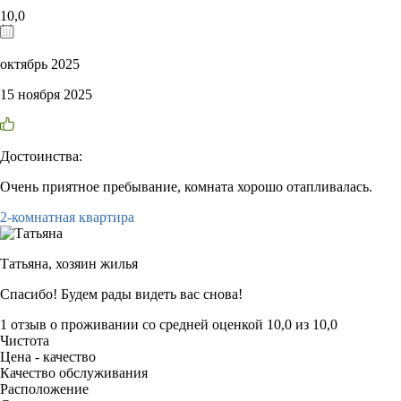
10,0
октябрь 2025
15 ноября 2025
Достоинства:
Очень приятное пребывание, комната хорошо отапливалась.
2-комнатная квартира
Татьяна,
хозяин жилья
Спасибо! Будем рады видеть вас снова!
1 отзыв
о проживании со средней оценкой
10,0
из
10,0
Чистота
Цена - качество
Качество обслуживания
Расположение