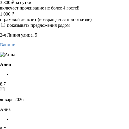
3 300
₽
за сутки
включает проживание не более 4 гостей
1 000
₽
страховой депозит (возвращается при отъезде)
показывать предложения рядом
2-я Линия улица, 5
Ванино
Анна
8,7
январь 2026
Анна
8,7