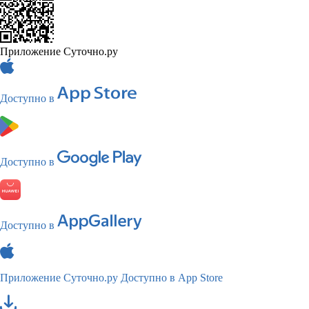
Приложение Суточно.ру
Доступно в
Доступно в
Доступно в
Приложение Суточно.ру
Доступно в App Store