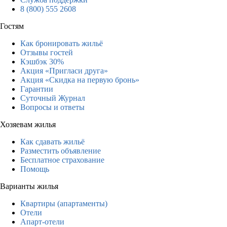
8 (800) 555 2608
Гостям
Как бронировать жильё
Отзывы гостей
Кэшбэк 30%
Акция «Пригласи друга»
Акция «Скидка на первую бронь»
Гарантии
Суточный Журнал
Вопросы и ответы
Хозяевам жилья
Как сдавать жильё
Разместить объявление
Бесплатное страхование
Помощь
Варианты жилья
Квартиры (апартаменты)
Отели
Апарт-отели