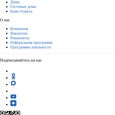
Дома
Гостевые дома
Базы отдыха
О нас
Компания
Вакансии
Реквизиты
Реферальная программа
Программа лояльности
Подписывайтесь на нас