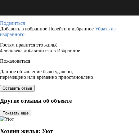
Поделиться
Добавить в избранное
Перейти в избранное
Убрать из
избранного
Гостям нравится это жильё
4 человека добавили его в Избранное
Пожаловаться
Данное объявление было удалено,
перемещено или временно приостановлено
Оставить отзыв
Другие отзывы об объекте
Показать ещё
Хозяин жилья: Уют