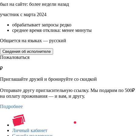
был на сайте: более недели назад
участник с марта 2024
обрабатывает запросы редко
среднее время отклика: менее минуты
Общается на языках — русский
Сведения об исполнителе
Пожаловаться
₽
Приглашайте друзей и бронируйте со скидкой
Отправьте другу пригласительную ссылку. Мы подарим по 500₽
на оплату проживания — и вам, и другу.
Подробнее
Личный кабинет
Служба поддержки