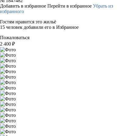
№
1847482
Добавить в избранное
Перейти в избранное
Убрать из
избранного
Гостям нравится это жильё
15 человек добавили его в Избранное
Пожаловаться
2 400
₽