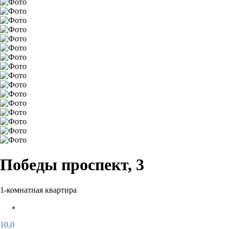
Победы проспект, 3
1-комнатная квартира
10,0