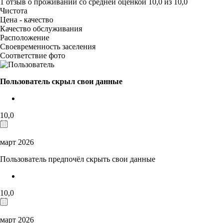
1 отзыв
о проживании со средней оценкой
10,0
из
10,0
Чистота
Цена - качество
Качество обслуживания
Расположение
Своевременность заселения
Соответствие фото
Пользователь скрыл свои данные
10,0
март 2026
Пользователь предпочёл скрыть свои данные
10,0
март 2026