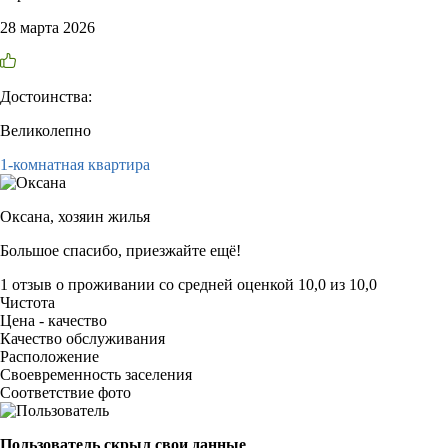
28 марта 2026
Достоинства:
Великолепно
1-комнатная квартира
Оксана,
хозяин жилья
Большое спасибо, приезжайте ещё!
1 отзыв
о проживании со средней оценкой
10,0
из
10,0
Чистота
Цена - качество
Качество обслуживания
Расположение
Своевременность заселения
Соответствие фото
Пользователь скрыл свои данные