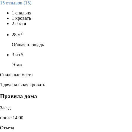
15 отзывов
(15)
1 спальня
1 кровать
2 гостя
2
28 м
Общая площадь
3 из 5
Этаж
Спальные места
1 двуспальная кровать
Правила дома
Заезд
после 14:00
Отъезд