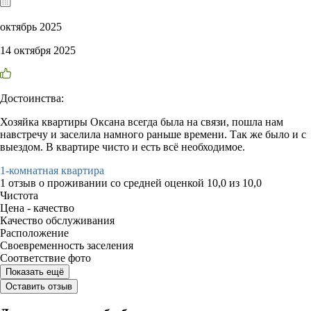
октябрь 2025
14 октября 2025
Достоинства:
Хозяйка квартиры Оксана всегда была на связи, пошла нам
навстречу и заселила намного раньше времени. Так же было и с
выездом. В квартире чисто и есть всё необходимое.
1-комнатная квартира
1 отзыв
о проживании со средней оценкой
10,0
из
10,0
Чистота
Цена - качество
Качество обслуживания
Расположение
Своевременность заселения
Соответствие фото
Показать ещё
Оставить отзыв