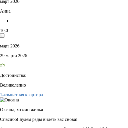
март 2026
Анна
10,0
март 2026
29 марта 2026
Достоинства:
Великолепно
1-комнатная квартира
Оксана,
хозяин жилья
Спасибо! Будем рады видеть вас снова!