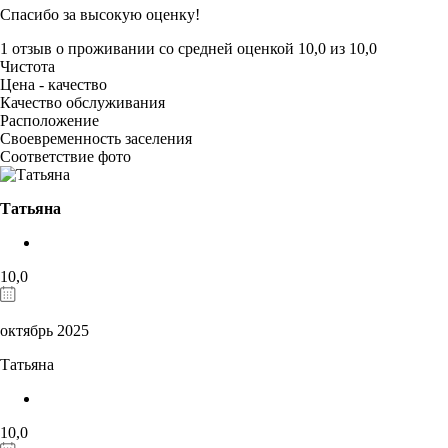
Спасибо за высокую оценку!
1 отзыв
о проживании со средней оценкой
10,0
из
10,0
Чистота
Цена - качество
Качество обслуживания
Расположение
Своевременность заселения
Соответствие фото
Татьяна
10,0
октябрь 2025
Татьяна
10,0