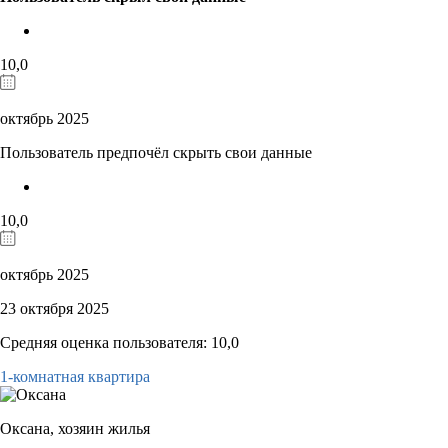
10,0
октябрь 2025
Пользователь предпочёл скрыть свои данные
10,0
октябрь 2025
23 октября 2025
Средняя оценка пользователя: 10,0
1-комнатная квартира
Оксана,
хозяин жилья