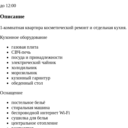
до 12:00
Описание
1-комнатная квартира косметический ремонт и отдельная кухня.
Кухонное оборудование
газовая плита
СВЧ-печь
посуда и принадлежности
электрический чайник
холодильник
морозильник
кухонный гарнитур
обеденный стол
Оснащение
постельное бельё
стиральная машина
беспроводной интернет Wi-Fi
сушилка для белья
центральное отопление