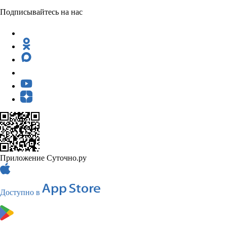
Подписывайтесь на нас
Приложение Суточно.ру
Доступно в