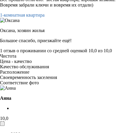
Вовремя забрали ключи и вовремя их отдали)
1-комнатная квартира
Оксана,
хозяин жилья
Большое спасибо, приезжайте ещё!
1 отзыв
о проживании со средней оценкой
10,0
из
10,0
Чистота
Цена - качество
Качество обслуживания
Расположение
Своевременность заселения
Соответствие фото
Анна
10,0