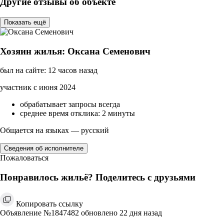
Другие отзывы об объекте
Показать ещё
Хозяин жилья: Оксана Семенович
был на сайте: 12 часов назад
участник с июня 2024
обрабатывает запросы всегда
среднее время отклика: 2 минуты
Общается на языках — русский
Сведения об исполнителе
Пожаловаться
Понравилось жильё? Поделитесь с друзьями
Копировать ссылку
Объявление №1847482 обновлено 22 дня назад