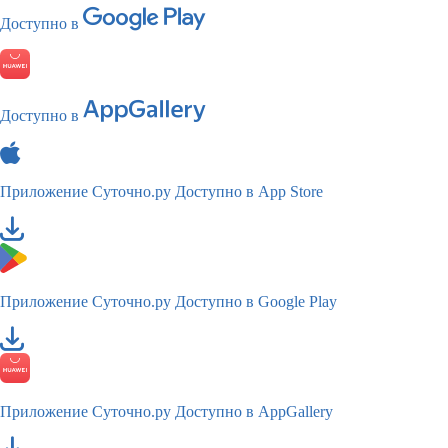
Доступно в
Доступно в
Приложение Суточно.ру
Доступно в App Store
Приложение Суточно.ру
Доступно в Google Play
Приложение Суточно.ру
Доступно в AppGallery