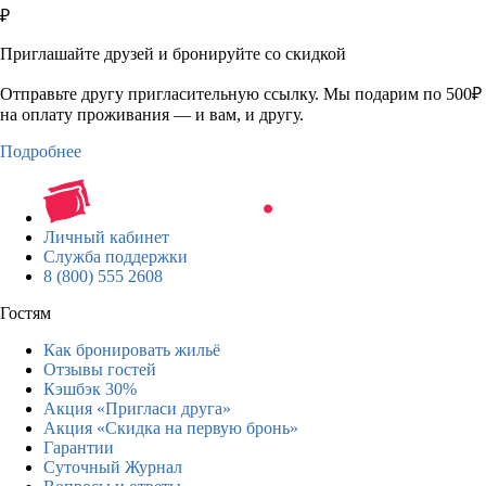
₽
Приглашайте друзей и бронируйте со скидкой
Отправьте другу пригласительную ссылку. Мы подарим по 500₽
на оплату проживания — и вам, и другу.
Подробнее
Личный кабинет
Служба поддержки
8 (800) 555 2608
Гостям
Как бронировать жильё
Отзывы гостей
Кэшбэк 30%
Акция «Пригласи друга»
Акция «Скидка на первую бронь»
Гарантии
Суточный Журнал