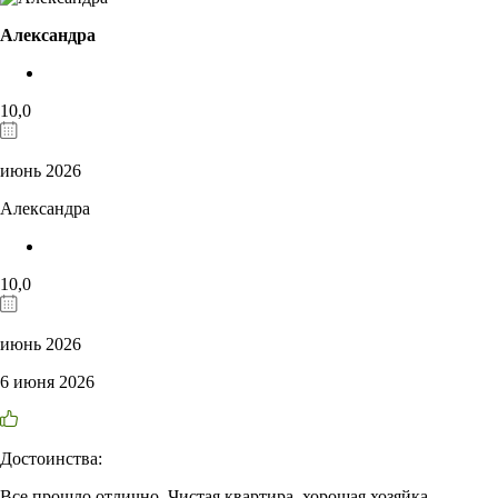
Александра
10,0
июнь 2026
Александра
10,0
июнь 2026
6 июня 2026
Достоинства:
Все прошло отлично. Чистая квартира, хорошая хозяйка.