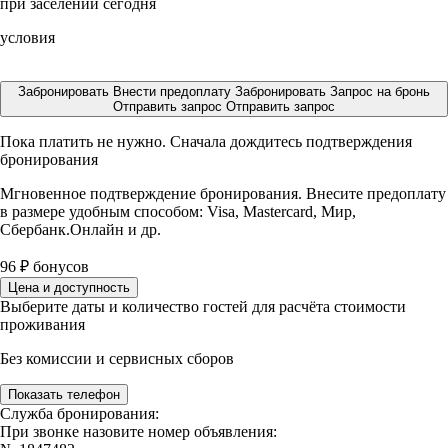
при заселении сегодня
условия
Забронировать
Внести предоплату
Забронировать
Запрос на бронь
Отправить запрос
Отправить запрос
Пока платить не нужно. Сначала дождитесь подтверждения
бронирования
Мгновенное подтверждение бронирования. Внесите предоплату
в размере
удобным способом: Visa, Mastercard, Мир,
Сбербанк.Онлайн и др.
96
₽
бонусов
Цена и доступность
Выберите даты и количество гостей для расчёта стоимости
проживания
Без комиссии и сервисных сборов
Показать телефон
Служба бронирования:
При звонке назовите номер объявления: