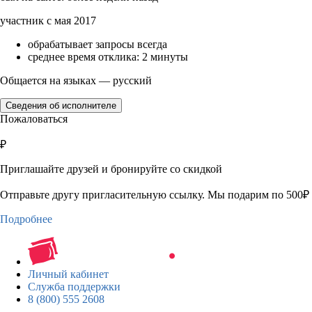
участник с мая 2017
обрабатывает запросы всегда
среднее время отклика: 2 минуты
Общается на языках — русский
Сведения об исполнителе
Пожаловаться
₽
Приглашайте друзей и бронируйте со скидкой
Отправьте другу пригласительную ссылку. Мы подарим по 500₽ 
Подробнее
Личный кабинет
Служба поддержки
8 (800) 555 2608