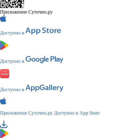
Приложение Суточно.ру
Доступно в
Доступно в
Доступно в
Приложение Суточно.ру
Доступно в App Store