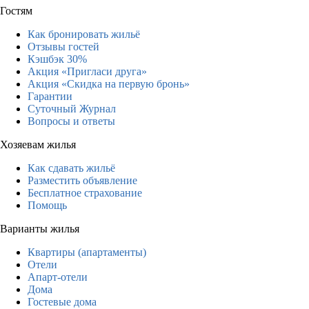
Гостям
Как бронировать жильё
Отзывы гостей
Кэшбэк 30%
Акция «Пригласи друга»
Акция «Скидка на первую бронь»
Гарантии
Суточный Журнал
Вопросы и ответы
Хозяевам жилья
Как сдавать жильё
Разместить объявление
Бесплатное страхование
Помощь
Варианты жилья
Квартиры (апартаменты)
Отели
Апарт-отели
Дома
Гостевые дома