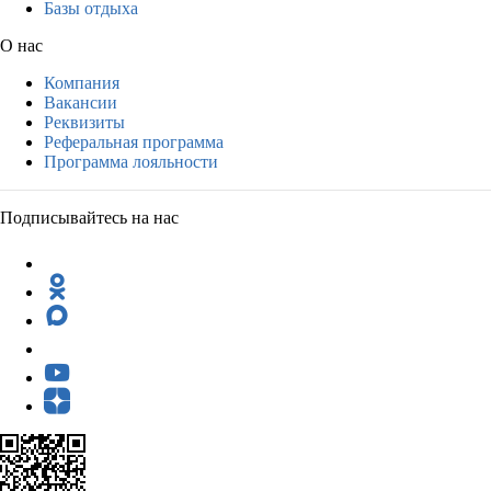
Базы отдыха
О нас
Компания
Вакансии
Реквизиты
Реферальная программа
Программа лояльности
Подписывайтесь на нас