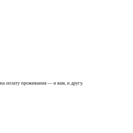
на оплату проживания — и вам, и другу.