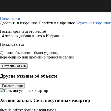
Поделиться
Добавить в избранное
Перейти в избранное
Убрать из избранног
Гостям нравится это жильё
14 человек добавили его в Избранное
Пожаловаться
Данное объявление было удалено,
перемещено или временно приостановлено
Оставить отзыв
Другие отзывы об объекте
Показать ещё
Хозяин жилья: Сеть посуточных квартир
был на сайте: более недели назад