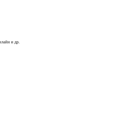
нлайн и др.