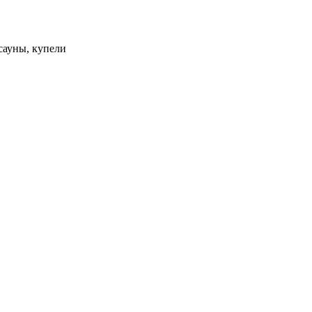
сауны, купели