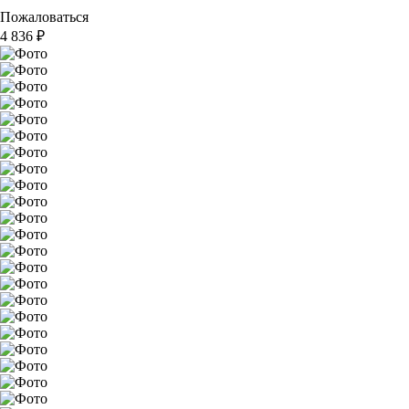
Пожаловаться
4 836
₽