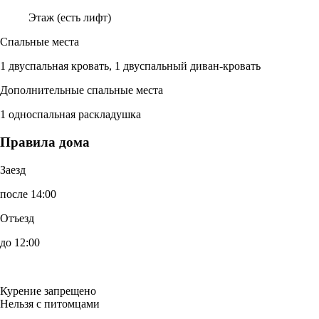
Этаж (есть лифт)
Спальные места
1 двуспальная кровать, 1 двуспальный диван-кровать
Дополнительные спальные места
1 односпальная раскладушка
Правила дома
Заезд
после 14:00
Отъезд
до 12:00
Курение запрещено
Нельзя с питомцами