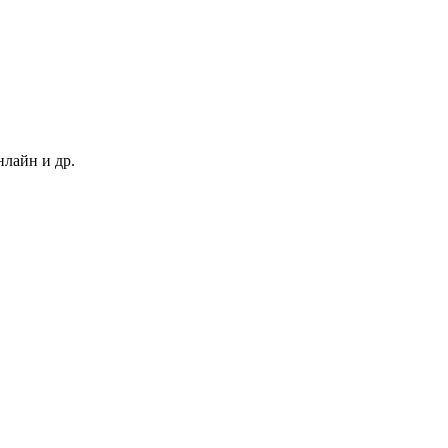
нлайн и др.