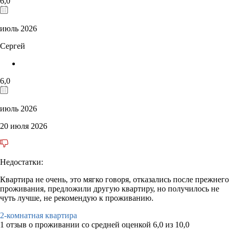
6,0
июль 2026
Сергей
6,0
июль 2026
20 июля 2026
Недостатки:
Квартира не очень, это мягко говоря, отказались после прежнего
проживания, предложили другую квартиру, но получилось не
чуть лучше, не рекомендую к проживанию.
2-комнатная квартира
1 отзыв
о проживании со средней оценкой
6,0
из
10,0