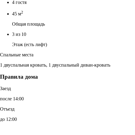
4 гостя
2
45 м
Общая площадь
3 из 10
Этаж (есть лифт)
Спальные места
1 двуспальная кровать, 1 двуспальный диван-кровать
Правила дома
Заезд
после 14:00
Отъезд
до 12:00