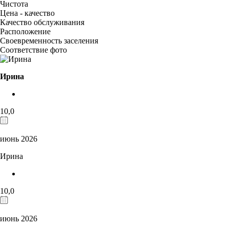
Чистота
Цена - качество
Качество обслуживания
Расположение
Своевременность заселения
Соответствие фото
Ирина
10,0
июнь 2026
Ирина
10,0
июнь 2026