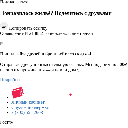
Пожаловаться
Понравилось жильё? Поделитесь с друзьями
Копировать ссылку
Объявление №2138821 обновлено 8 дней назад
₽
Приглашайте друзей и бронируйте со скидкой
Отправьте другу пригласительную ссылку. Мы подарим по 500₽
на оплату проживания — и вам, и другу.
Подробнее
Личный кабинет
Служба поддержки
8 (800) 555 2608
Гостям