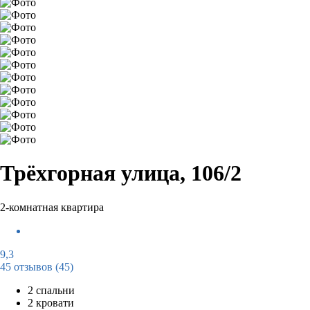
Трёхгорная улица, 106/2
2-комнатная квартира
9,3
45 отзывов
(45)
2 спальни
2 кровати