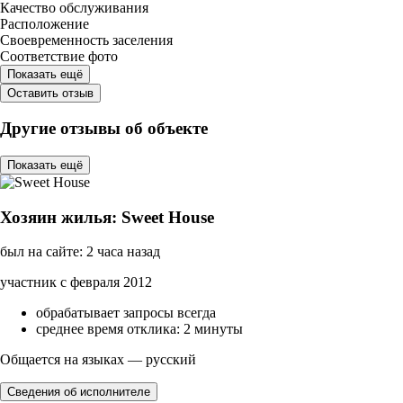
Качество обслуживания
Расположение
Своевременность заселения
Соответствие фото
Показать ещё
Оставить отзыв
Другие отзывы об объекте
Показать ещё
Хозяин жилья: Sweet House
был на сайте: 2 часа назад
участник с февраля 2012
обрабатывает запросы всегда
среднее время отклика: 2 минуты
Общается на языках — русский
Сведения об исполнителе