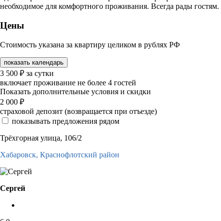
необходимое для комфортного проживания. Всегда рады гостям.
Цены
Стоимость указана за квартиру целиком в рублях РФ
показать календарь
3 500
₽
за сутки
включает проживание не более 4 гостей
Показать дополнительные условия и скидки
2 000
₽
страховой депозит (возвращается при отъезде)
показывать предложения рядом
Трёхгорная улица, 106/2
Хабаровск,
Краснофлотский район
Сергей