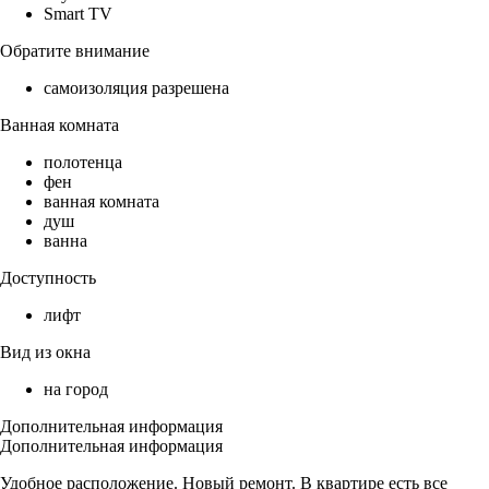
Smart TV
Обратите внимание
самоизоляция разрешена
Ванная комната
полотенца
фен
ванная комната
душ
ванна
Доступность
лифт
Вид из окна
на город
Дополнительная информация
Дополнительная информация
Удобное расположение. Новый ремонт. В квартире есть все