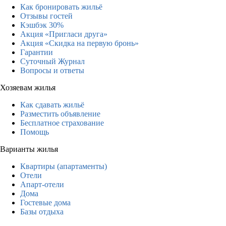
Как бронировать жильё
Отзывы гостей
Кэшбэк 30%
Акция «Пригласи друга»
Акция «Скидка на первую бронь»
Гарантии
Суточный Журнал
Вопросы и ответы
Хозяевам жилья
Как сдавать жильё
Разместить объявление
Бесплатное страхование
Помощь
Варианты жилья
Квартиры (апартаменты)
Отели
Апарт-отели
Дома
Гостевые дома
Базы отдыха