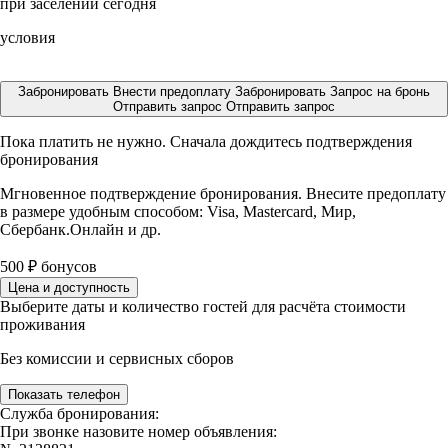
при заселении сегодня
условия
Забронировать
Внести предоплату
Забронировать
Запрос на бронь
Отправить запрос
Отправить запрос
Пока платить не нужно. Сначала дождитесь подтверждения
бронирования
Мгновенное подтверждение бронирования. Внесите предоплату
в размере
удобным способом: Visa, Mastercard, Мир,
Сбербанк.Онлайн и др.
500
₽
бонусов
Цена и доступность
Выберите даты и количество гостей для расчёта стоимости
проживания
Без комиссии и сервисных сборов
Показать телефон
Служба бронирования:
При звонке назовите номер объявления: