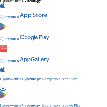
Приложение Суточно.ру
Доступно в
Доступно в
Доступно в
Приложение Суточно.ру
Доступно в App Store
Приложение Суточно.ру
Доступно в Google Play