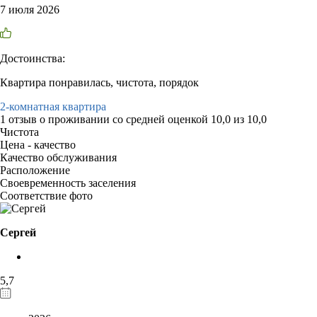
7 июля 2026
Достоинства:
Квартира понравилась, чистота, порядок
2-комнатная квартира
1 отзыв
о проживании со средней оценкой
10,0
из
10,0
Чистота
Цена - качество
Качество обслуживания
Расположение
Своевременность заселения
Соответствие фото
Сергей
5,7