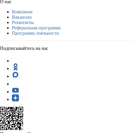
О нас
Компания
Вакансии
Реквизиты
Реферальная программа
Программа лояльности
Подписывайтесь на нас