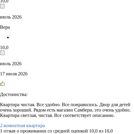
10,0
июль 2026
Вера
10,0
июль 2026
17 июля 2026
Достоинства:
Квартира чистая. Все удобно. Все понравилось. Двор для детей
очень хороший. Рядом есть магазин Самбери, это очень удобно.
Квартира светлая, чистая. Все соответствует описанию.
2-комнатная квартира
1 отзыв
о проживании со средней оценкой
10,0
из
10,0