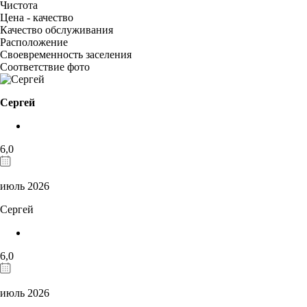
Чистота
Цена - качество
Качество обслуживания
Расположение
Своевременность заселения
Соответствие фото
Сергей
6,0
июль 2026
Сергей
6,0
июль 2026