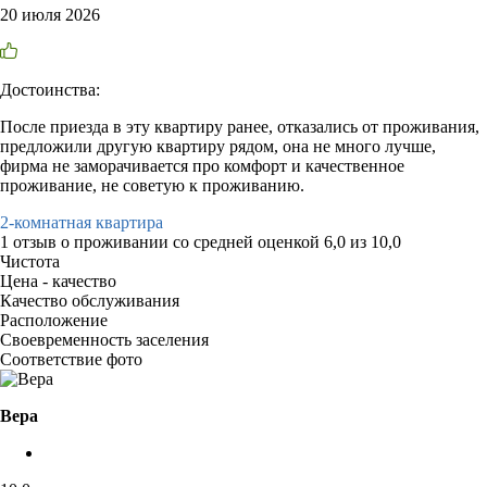
20 июля 2026
Достоинства:
После приезда в эту квартиру ранее, отказались от проживания,
предложили другую квартиру рядом, она не много лучше,
фирма не заморачивается про комфорт и качественное
проживание, не советую к проживанию.
2-комнатная квартира
1 отзыв
о проживании со средней оценкой
6,0
из
10,0
Чистота
Цена - качество
Качество обслуживания
Расположение
Своевременность заселения
Соответствие фото
Вера