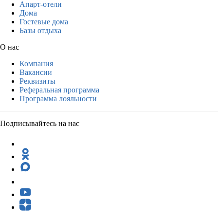
Апарт-отели
Дома
Гостевые дома
Базы отдыха
О нас
Компания
Вакансии
Реквизиты
Реферальная программа
Программа лояльности
Подписывайтесь на нас