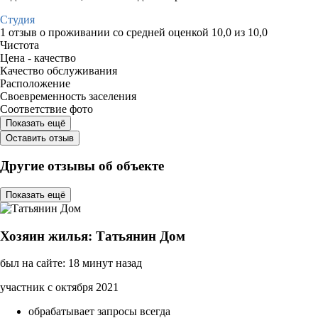
Студия
1 отзыв
о проживании со средней оценкой
10,0
из
10,0
Чистота
Цена - качество
Качество обслуживания
Расположение
Своевременность заселения
Соответствие фото
Показать ещё
Оставить отзыв
Другие отзывы об объекте
Показать ещё
Хозяин жилья: Татьянин Дом
был на сайте: 18 минут назад
участник с октября 2021
обрабатывает запросы всегда