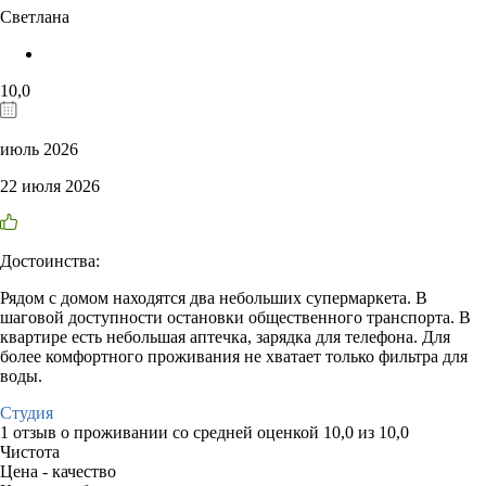
Светлана
10,0
июль 2026
22 июля 2026
Достоинства:
Рядом с домом находятся два небольших супермаркета. В
шаговой доступности остановки общественного транспорта. В
квартире есть небольшая аптечка, зарядка для телефона. Для
более комфортного проживания не хватает только фильтра для
воды.
Студия
1 отзыв
о проживании со средней оценкой
10,0
из
10,0
Чистота
Цена - качество