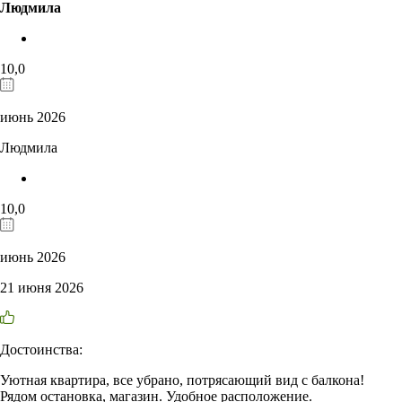
Людмила
10,0
июнь 2026
Людмила
10,0
июнь 2026
21 июня 2026
Достоинства:
Уютная квартира, все убрано, потрясающий вид с балкона!
Рядом остановка, магазин. Удобное расположение.