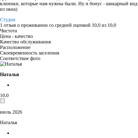
клиники, которые нам нужны были. Ну и бонус - шикарный вид
из окна)
Студия
1 отзыв
о проживании со средней оценкой
10,0
из
10,0
Чистота
Цена - качество
Качество обслуживания
Расположение
Своевременность заселения
Соответствие фото
Наталья
10,0
июль 2026
Наталья