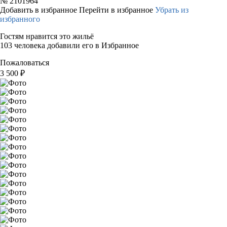
№
2101964
Добавить в избранное
Перейти в избранное
Убрать из
избранного
Гостям нравится это жильё
103 человека добавили его в Избранное
Пожаловаться
3 500
₽