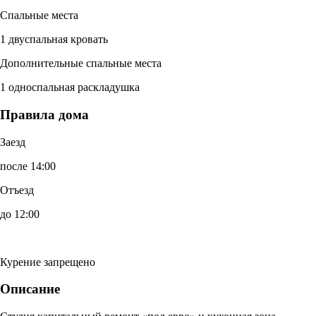
Спальные места
1 двуспальная кровать
Дополнительные спальные места
1 односпальная раскладушка
Правила дома
Заезд
после 14:00
Отъезд
до 12:00
Курение запрещено
Описание