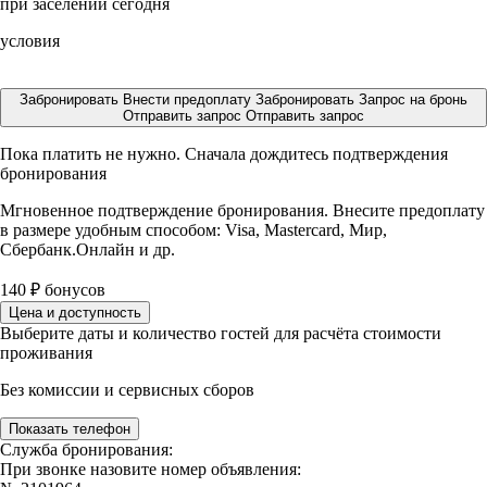
при заселении сегодня
условия
Забронировать
Внести предоплату
Забронировать
Запрос на бронь
Отправить запрос
Отправить запрос
Пока платить не нужно. Сначала дождитесь подтверждения
бронирования
Мгновенное подтверждение бронирования. Внесите предоплату
в размере
удобным способом: Visa, Mastercard, Мир,
Сбербанк.Онлайн и др.
140
₽
бонусов
Цена и доступность
Выберите даты и количество гостей для расчёта стоимости
проживания
Без комиссии и сервисных сборов
Показать телефон
Служба бронирования:
При звонке назовите номер объявления: