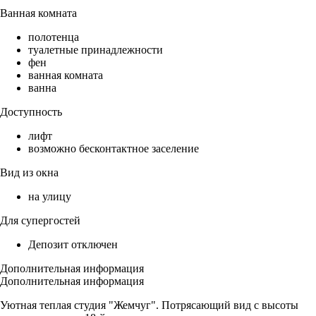
Ванная комната
полотенца
туалетные принадлежности
фен
ванная комната
ванна
Доступность
лифт
возможно бесконтактное заселение
Вид из окна
на улицу
Для супергостей
Депозит отключен
Дополнительная информация
Дополнительная информация
Уютная теплая студия "Жемчуг". Потрясающий вид с высоты