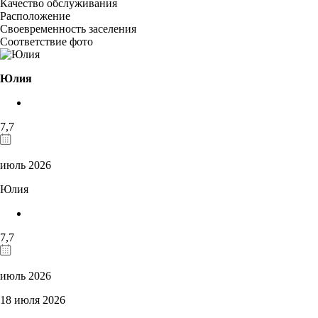
Качество обслуживания
Расположение
Своевременность заселения
Соответствие фото
Юлия
7,7
июль 2026
Юлия
7,7
июль 2026
18 июля 2026