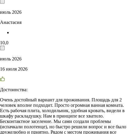
июль 2026
Анастасия
10,0
июль 2026
16 июля 2026
Достоинства:
Очень достойный вариант для проживания. Площадь для 2
человек вполне подходит. Просто огромная ванная комната.
Есть рабочая плита, холодильник, удобная кровать, видели в
шкафу раскладушку. Нам в принципе все хватило.
Бесконтактное заселение. Мы сами создали проблемы
(испачкали полотенце), но быстро решили вопрос и все было
дружелюбно и приятно. Рядом с местом проживания все