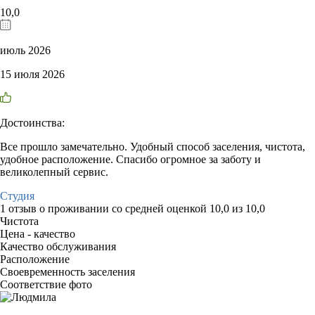
10,0
июль 2026
15 июля 2026
Достоинства:
Все прошло замечательно. Удобный способ заселения, чистота,
удобное расположение. Спасибо огромное за заботу и
великолепный сервис.
Студия
1 отзыв
о проживании со средней оценкой
10,0
из
10,0
Чистота
Цена - качество
Качество обслуживания
Расположение
Своевременность заселения
Соответствие фото