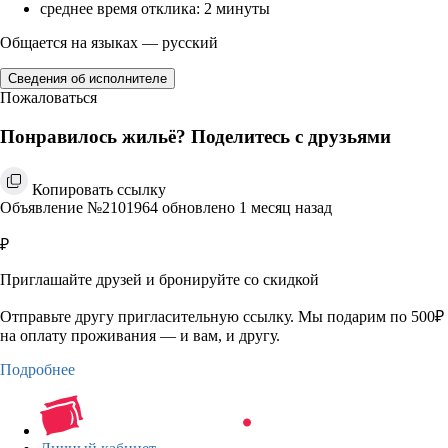
среднее время отклика: 2 минуты
Общается на языках — русский
Сведения об исполнителе
Пожаловаться
Понравилось жильё? Поделитесь с друзьями
Копировать ссылку
Объявление №2101964 обновлено 1 месяц назад
₽
Приглашайте друзей и бронируйте со скидкой
Отправьте другу пригласительную ссылку. Мы подарим по 500₽
на оплату проживания — и вам, и другу.
Подробнее