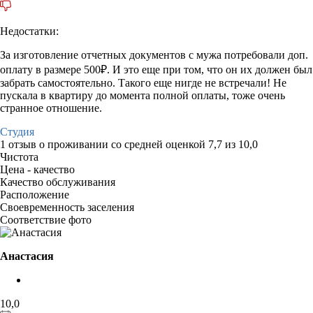
Недостатки:
За изготовление отчетных документов с мужа потребовали доп.
оплату в размере 500₽. И это еще при том, что он их должен был
забрать самостоятельно. Такого еще нигде не встречали! Не
пускала в квартиру до момента полной оплаты, тоже очень
странное отношение.
Студия
1 отзыв
о проживании со средней оценкой
7,7
из
10,0
Чистота
Цена - качество
Качество обслуживания
Расположение
Своевременность заселения
Соответствие фото
Анастасия
10,0