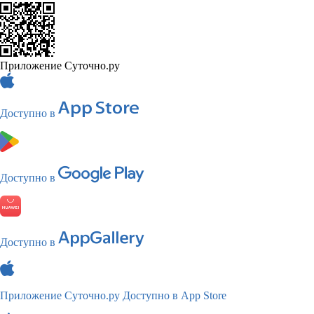
Приложение Суточно.ру
Доступно в
Доступно в
Доступно в
Приложение Суточно.ру
Доступно в App Store