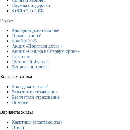
Личный кабинет
Служба поддержки
8 (800) 555 2608
Гостям
Как бронировать жильё
Отзывы гостей
Кэшбэк 30%
Акция «Пригласи друга»
Акция «Скидка на первую бронь»
Гарантии
Суточный Журнал
Вопросы и ответы
Хозяевам жилья
Как сдавать жильё
Разместить объявление
Бесплатное страхование
Помощь
Варианты жилья
Квартиры (апартаменты)
Отели