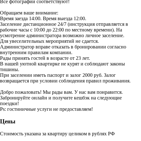
Все фотографии соответствуют!
Обращаем ваше внимание:
Время заезда 14:00. Время выезда 12:00.
Заселение дистанционное 24/7 (инструкция отправляется в
рабочие часы с 10:00 до 22:00 по местному времени). На
усмотрение администратора возможно личное заселение.
Для увеселительных мероприятий не сдается.
Администратор вправе отказать в бронировании согласно
внутренним правилам компании.
Рады принять гостей в возрасте от 23 лет.
В нашей уютной квартирке не курят и соблюдают законы
тишины.
При заселении иметь паспорт и залог 2000 руб. Залог
возвращается при условии соблюдения правил проживания.
Добро пожаловать! Мы рады вам. У нас вам понравится.
Забронируйте онлайн и получите кешбэк на следующие
поездки!
Ps: гостиничные услуги не предоставляем!
Цены
Стоимость указана за квартиру целиком в рублях РФ