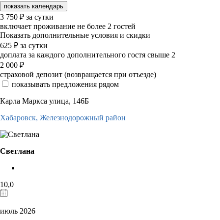
показать календарь
3 750
₽
за сутки
включает проживание не более 2 гостей
Показать дополнительные условия и скидки
625
₽
за сутки
доплата за каждого дополнительного гостя свыше 2
2 000
₽
страховой депозит (возвращается при отъезде)
показывать предложения рядом
Карла Маркса улица, 146Б
Хабаровск,
Железнодорожный район
Светлана
10,0
июль 2026