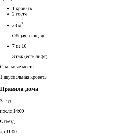
1 кровать
2 гостя
2
23 м
Общая площадь
7 из 10
Этаж (есть лифт)
Спальные места
1 двуспальная кровать
Правила дома
Заезд
после 14:00
Отъезд
до 11:00