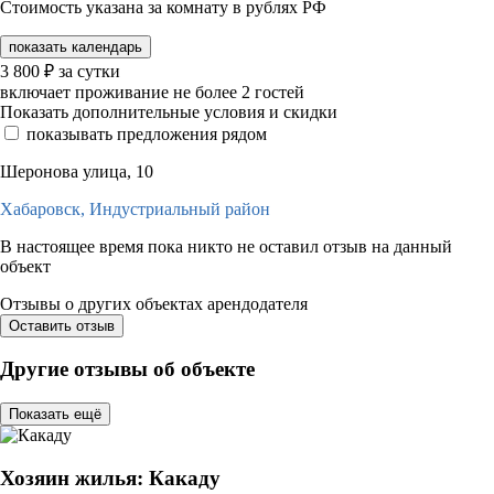
Стоимость указана за комнату в рублях РФ
показать календарь
3 800
₽
за сутки
включает проживание не более 2 гостей
Показать дополнительные условия и скидки
показывать предложения рядом
Шеронова улица, 10
Хабаровск,
Индустриальный район
В настоящее время пока никто не оставил отзыв на данный
объект
Отзывы о других объектах арендодателя
Оставить отзыв
Другие отзывы об объекте
Показать ещё
Хозяин жилья: Какаду