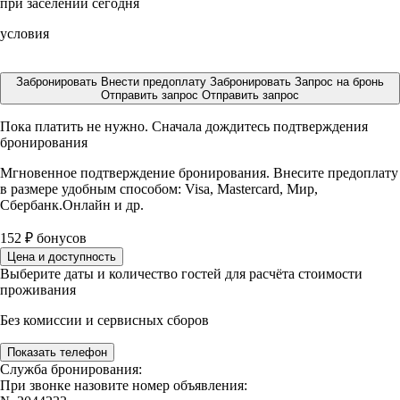
при заселении сегодня
условия
Забронировать
Внести предоплату
Забронировать
Запрос на бронь
Отправить запрос
Отправить запрос
Пока платить не нужно. Сначала дождитесь подтверждения
бронирования
Мгновенное подтверждение бронирования. Внесите предоплату
в размере
удобным способом: Visa, Mastercard, Мир,
Сбербанк.Онлайн и др.
152
₽
бонусов
Цена и доступность
Выберите даты и количество гостей для расчёта стоимости
проживания
Без комиссии и сервисных сборов
Показать телефон
Служба бронирования:
При звонке назовите номер объявления: