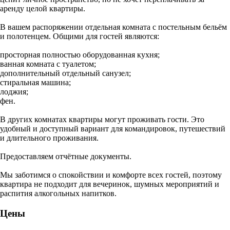
аренду целой квартиры.
В вашем распоряжении отдельная комната с постельным бельём
и полотенцем. Общими для гостей являются:
просторная полностью оборудованная кухня;
ванная комната с туалетом;
дополнительный отдельный санузел;
стиральная машина;
лоджия;
фен.
В других комнатах квартиры могут проживать гости. Это
удобный и доступный вариант для командировок, путешествий
и длительного проживания.
Предоставляем отчётные документы.
Мы заботимся о спокойствии и комфорте всех гостей, поэтому
квартира не подходит для вечеринок, шумных мероприятий и
распития алкогольных напитков.
Цены