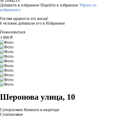
№
2044233
Добавить в избранное
Перейти в избранное
Убрать из
избранного
Гостям нравится это жильё
6 человек добавили его в Избранное
Пожаловаться
3 800
₽
Шеронова улица, 10
Суперхозяин
Комната в квартире
Суперхозяин