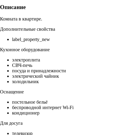
Описание
Комната в квартире.
Дополнительные свойства
label_property_new
Кухонное оборудование
электроплита
СВЧ-печь
посуда и принадлежности
электрический чайник
холодильник
Оснащение
постельное бельё
беспроводной интернет Wi-Fi
кондиционер
Для досуга
телевизор