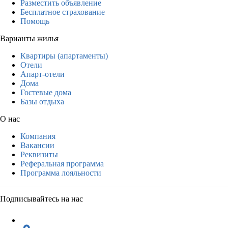
Разместить объявление
Бесплатное страхование
Помощь
Варианты жилья
Квартиры (апартаменты)
Отели
Апарт-отели
Дома
Гостевые дома
Базы отдыха
О нас
Компания
Вакансии
Реквизиты
Реферальная программа
Программа лояльности
Подписывайтесь на нас