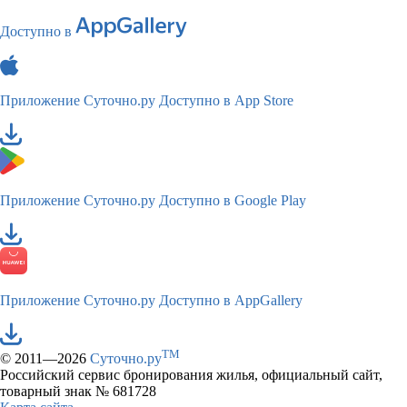
Доступно в
Приложение Суточно.ру
Доступно в App Store
Приложение Суточно.ру
Доступно в Google Play
Приложение Суточно.ру
Доступно в AppGallery
TM
© 2011—2026
Суточно.ру
Российский сервис бронирования жилья, официальный сайт,
товарный знак № 681728