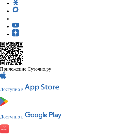
Приложение Суточно.ру
Доступно в
Доступно в