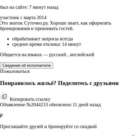
был на сайте: 7 минут назад
участник с марта 2014
Это знаток Суточно.ру. Хорошо знает, как оформлять
бронирования и принимать гостей.
обрабатывает запросы всегда
среднее время отклика: 14 минут
Общается на языках — русский , английский
Сведения об исполнителе
Пожаловаться
Понравилось жильё? Поделитесь с друзьями
Копировать ссылку
Объявление №2044233 обновлено 11 дней назад
₽
Приглашайте друзей и бронируйте со скидкой