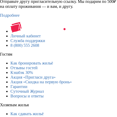
Отправьте другу пригласительную ссылку. Мы подарим по 500₽
на оплату проживания — и вам, и другу.
Подробнее
Личный кабинет
Служба поддержки
8 (800) 555 2608
Гостям
Как бронировать жильё
Отзывы гостей
Кэшбэк 30%
Акция «Пригласи друга»
Акция «Скидка на первую бронь»
Гарантии
Суточный Журнал
Вопросы и ответы
Хозяевам жилья
Как сдавать жильё