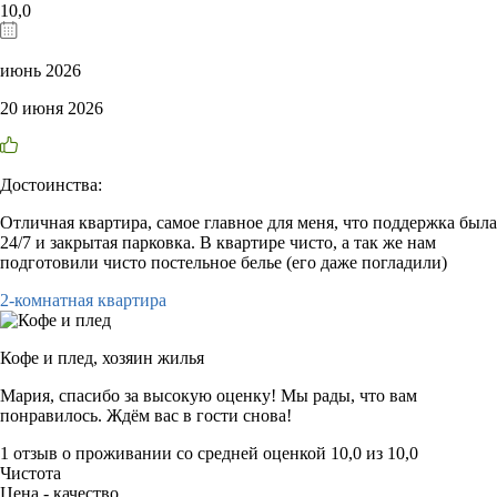
10,0
июнь 2026
20 июня 2026
Достоинства:
Отличная квартира, самое главное для меня, что поддержка была
24/7 и закрытая парковка. В квартире чисто, а так же нам
подготовили чисто постельное белье (его даже погладили)
2-комнатная квартира
Кофе и плед,
хозяин жилья
Мария, спасибо за высокую оценку! Мы рады, что вам
понравилось. Ждём вас в гости снова!
1 отзыв
о проживании со средней оценкой
10,0
из
10,0
Чистота
Цена - качество