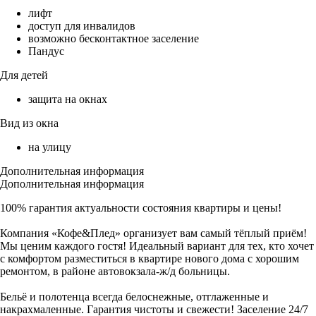
лифт
доступ для инвалидов
возможно бесконтактное заселение
Пандус
Для детей
защита на окнах
Вид из окна
на улицу
Дополнительная информация
Дополнительная информация
100% гарантия актуальности состояния квартиры и цены!
Компания «Кофе&Плед» организует вам самый тёплый приём!
Мы ценим каждого гостя! Идеальный вариант для тех, кто хочет
с комфортом разместиться в квартире нового дома с хорошим
ремонтом, в районе автовокзала-ж/д больницы.
Бельё и полотенца всегда белоснежные, отглаженные и
накрахмаленные. Гарантия чистоты и свежести! Заселение 24/7