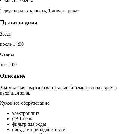
Спальные места
1 двуспальная кровать, 1 диван-кровать
Правила дома
Заезд
после 14:00
Отъезд
до 12:00
Описание
2-комнатная квартира капитальный ремонт «под евро» и
кухонная зона.
Кухонное оборудование
электроплита
СВЧ-печь
фильтр для воды
посуда и принадлежности