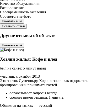
Качество обслуживания
Расположение
Своевременность заселения
Соответствие фото
Показать ещё
Оставить отзыв
Другие отзывы об объекте
Показать ещё
Хозяин жилья: Кофе и плед
был на сайте: 5 минут назад
участник с октября 2013
Это знаток Суточно.ру. Хорошо знает, как оформлять
бронирования и принимать гостей.
обрабатывает запросы всегда
среднее время отклика: 1 минута
Общается на языках — русский