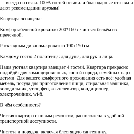
— всегда на связи. 100% гостей оставили благодарные отзывы и
дают рекомендации друзьям!
Квартира оснащена:
Комфортабельной кроватью 200*160 с чистым бельём из
прачечной.
Раскладным диваном-кроватью 190х150 см.
Каждому гостю 2 полотенца: для душа, для рук и лица.
Наша уютная квартира вмещает 4 гостей. Квартира прекрасно
подойдёт для командировочных, гостей города, семейных пар с
детьми. Для вашего комфортного проживания есть всё: удобная
мебель, посуда для приготовления пищи, стиральная машинка,
холодильник, утюг, фен, жк-телевизор, кондиционер,
электрочайник, wi-fi.
В чём особенность?
Чистая квартира с новым ремонтом, расположена в удобной
транспортной доступности.
Чистота и порядок, включая блестящую сантехнику.