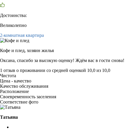
Достоинства:
Великолепно
2-комнатная квартира
Кофе и плед,
хозяин жилья
Оксана, спасибо за высокую оценку! Ждём вас в гости снова!
1 отзыв
о проживании со средней оценкой
10,0
из
10,0
Чистота
Цена - качество
Качество обслуживания
Расположение
Своевременность заселения
Соответствие фото
Татьяна