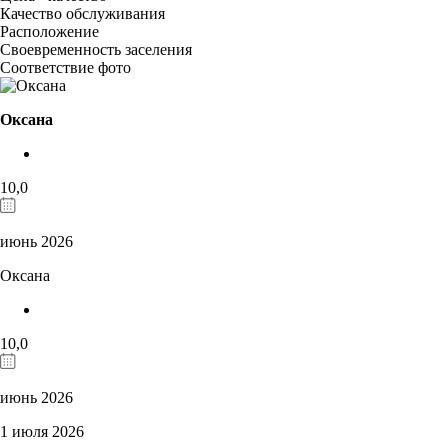
Качество обслуживания
Расположение
Своевременность заселения
Соответствие фото
Оксана
10,0
июнь 2026
Оксана
10,0
июнь 2026
1 июля 2026