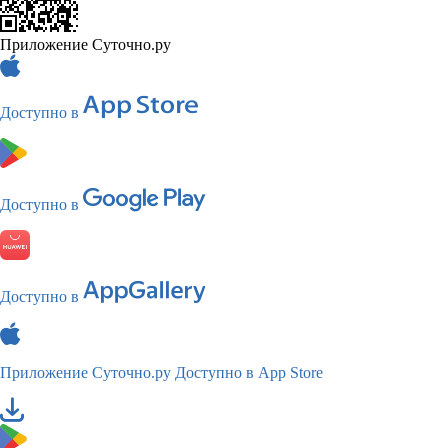
Приложение Суточно.ру
Доступно в
Доступно в
Доступно в
Приложение Суточно.ру
Доступно в App Store