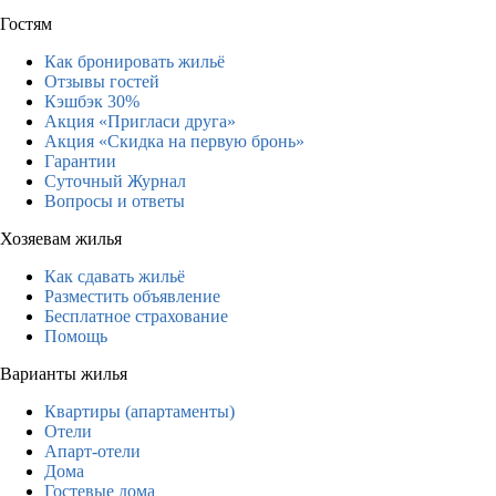
Гостям
Как бронировать жильё
Отзывы гостей
Кэшбэк 30%
Акция «Пригласи друга»
Акция «Скидка на первую бронь»
Гарантии
Суточный Журнал
Вопросы и ответы
Хозяевам жилья
Как сдавать жильё
Разместить объявление
Бесплатное страхование
Помощь
Варианты жилья
Квартиры (апартаменты)
Отели
Апарт-отели
Дома
Гостевые дома