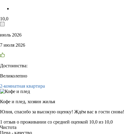
10,0
июль 2026
7 июля 2026
Достоинства:
Великолепно
2-комнатная квартира
Кофе и плед,
хозяин жилья
Юлия, спасибо за высокую оценку! Ждём вас в гости снова!
1 отзыв
о проживании со средней оценкой
10,0
из
10,0
Чистота
Цена - качество