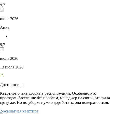
9,7
июль 2026
Анна
9,7
июль 2026
13 июля 2026
Достоинства:
Квартира очень удобна в расположении. Особенно кто
проездом. Заселение без проблем, менеджер на связи, отвечала
сразу же. Но по уборке нужно доработать, она поверхностная.
2-комнатная квартира