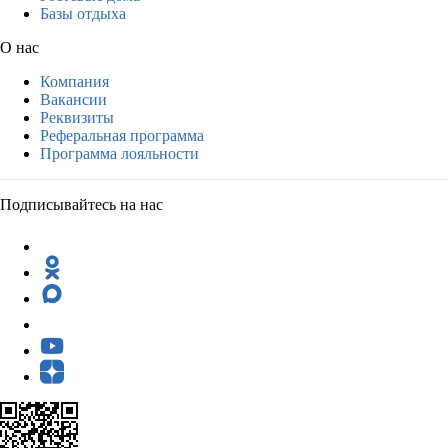
Базы отдыха
О нас
Компания
Вакансии
Реквизиты
Реферальная программа
Программа лояльности
Подписывайтесь на нас