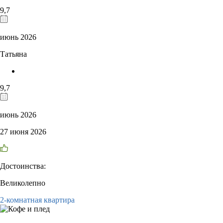
9,7
июнь 2026
Татьяна
9,7
июнь 2026
27 июня 2026
Достоинства:
Великолепно
2-комнатная квартира