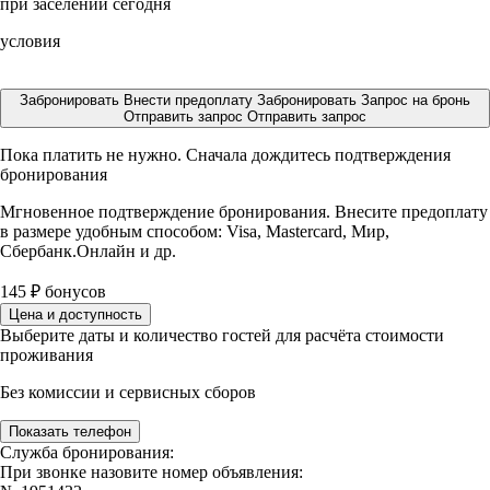
при заселении сегодня
условия
Забронировать
Внести предоплату
Забронировать
Запрос на бронь
Отправить запрос
Отправить запрос
Пока платить не нужно. Сначала дождитесь подтверждения
бронирования
Мгновенное подтверждение бронирования. Внесите предоплату
в размере
удобным способом: Visa, Mastercard, Мир,
Сбербанк.Онлайн и др.
145
₽
бонусов
Цена и доступность
Выберите даты и количество гостей для расчёта стоимости
проживания
Без комиссии и сервисных сборов
Показать телефон
Служба бронирования:
При звонке назовите номер объявления: