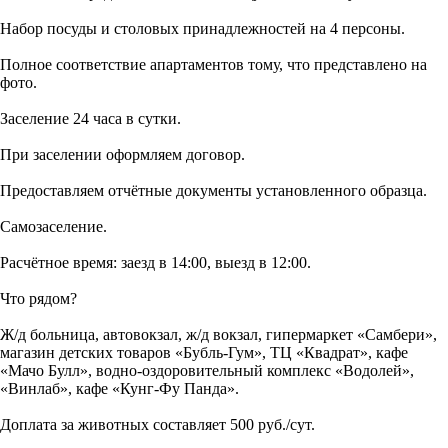
Набор посуды и столовых принадлежностей на 4 персоны.
Полное соответствие апартаментов тому, что представлено на
фото.
Заселение 24 часа в сутки.
При заселении оформляем договор.
Предоставляем отчётные документы установленного образца.
Самозаселение.
Расчётное время: заезд в 14:00, выезд в 12:00.
Что рядом?
Ж/д больница, автовокзал, ж/д вокзал, гипермаркет «Самбери»,
магазин детских товаров «Бубль-Гум», ТЦ «Квадрат», кафе
«Мачо Булл», водно-оздоровительный комплекс «Водолей»,
«Винлаб», кафе «Кунг-Фу Панда».
Доплата за животных составляет 500 руб./сут.