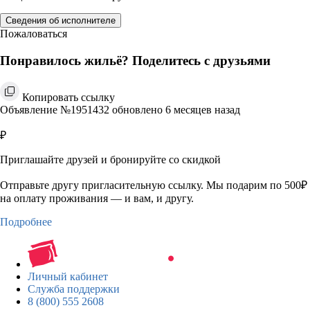
Сведения об исполнителе
Пожаловаться
Понравилось жильё? Поделитесь с друзьями
Копировать ссылку
Объявление №1951432 обновлено 6 месяцев назад
₽
Приглашайте друзей и бронируйте со скидкой
Отправьте другу пригласительную ссылку. Мы подарим по 500₽
на оплату проживания — и вам, и другу.
Подробнее
Личный кабинет
Служба поддержки
8 (800) 555 2608