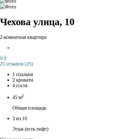
Чехова улица, 10
2-комнатная квартира
9,9
25 отзывов
(25)
1 спальня
2 кровати
4 гостя
2
45 м
Общая площадь
3 из 10
Этаж (есть лифт)