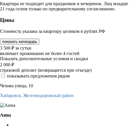
Квартира не подходит для праздников и вечеринок. Лиц младше
21 года селим только по предварительному согласованию.
Цены
Стоимость указана за квартиру целиком в рублях РФ
показать календарь
3 500
₽
за сутки
включает проживание не более 4 гостей
Показать дополнительные условия и скидки
2 000
₽
страховой депозит (возвращается при отъезде)
показывать предложения рядом
Чехова улица, 10
Хабаровск,
Железнодорожный район
Анна