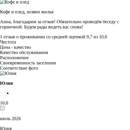
Кофе и плед,
хозяин жилья
Анна, благодарим за отзыв! Обязательно проведём беседу с
горничной. Будем рады видеть вас снова!
1 отзыв
о проживании со средней оценкой
9,7
из
10,0
Чистота
Цена - качество
Качество обслуживания
Расположение
Своевременность заселения
Соответствие фото
Юлия
10,0
июль 2026
Юлия