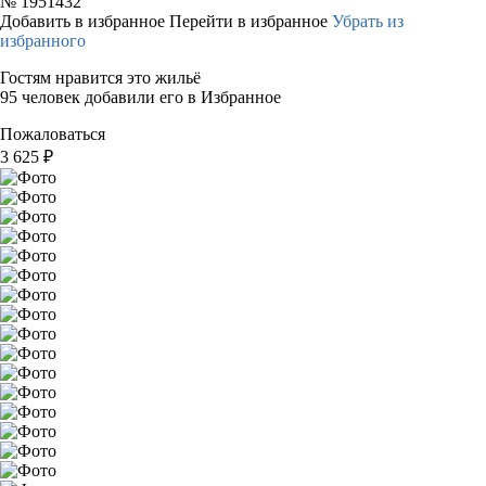
№
1951432
Добавить в избранное
Перейти в избранное
Убрать из
избранного
Гостям нравится это жильё
95 человек добавили его в Избранное
Пожаловаться
3 625
₽