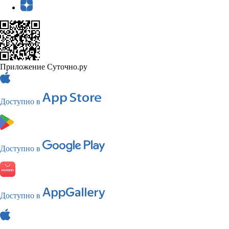
Приложение Суточно.ру
Доступно в
Доступно в
Доступно в