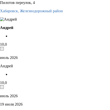
Пилотов переулок, 4
Хабаровск,
Железнодорожный район
Андрей
10,0
июль 2026
Андрей
10,0
июль 2026
19 июля 2026