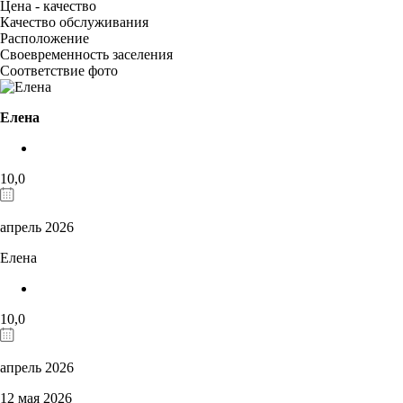
Цена - качество
Качество обслуживания
Расположение
Своевременность заселения
Соответствие фото
Елена
10,0
апрель 2026
Елена
10,0
апрель 2026
12 мая 2026