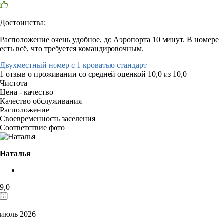
Достоинства:
Расположение очень удобное, до Аэропорта 10 минут. В номере
есть всё, что требуется командировочным.
Двухместный номер с 1 кроватью стандарт
1 отзыв
о проживании со средней оценкой
10,0
из
10,0
Чистота
Цена - качество
Качество обслуживания
Расположение
Своевременность заселения
Соответствие фото
Наталья
9,0
июль 2026