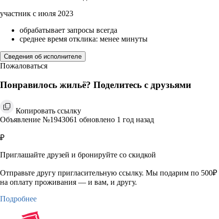
участник с июля 2023
обрабатывает запросы всегда
среднее время отклика: менее минуты
Сведения об исполнителе
Пожаловаться
Понравилось жильё? Поделитесь с друзьями
Копировать ссылку
Объявление №1943061 обновлено 1 год назад
₽
Приглашайте друзей и бронируйте со скидкой
Отправьте другу пригласительную ссылку. Мы подарим по 500₽
на оплату проживания — и вам, и другу.
Подробнее