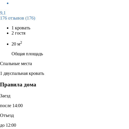
9,1
176 отзывов
(176)
1 кровать
2 гостя
2
20 м
Общая площадь
Спальные места
1 двуспальная кровать
Правила дома
Заезд
после 14:00
Отъезд
до 12:00