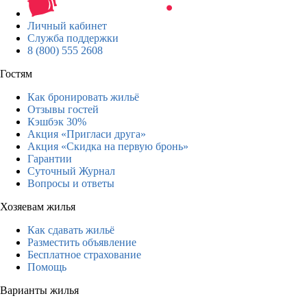
Личный кабинет
Служба поддержки
8 (800) 555 2608
Гостям
Как бронировать жильё
Отзывы гостей
Кэшбэк 30%
Акция «Пригласи друга»
Акция «Скидка на первую бронь»
Гарантии
Суточный Журнал
Вопросы и ответы
Хозяевам жилья
Как сдавать жильё
Разместить объявление
Бесплатное страхование
Помощь
Варианты жилья