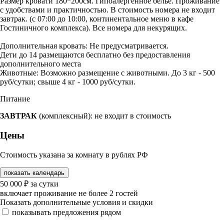
Размер кровати 180*200см. Гипоалергенное белье. Проживание
с удобствами и практичностью. В стоимость номера не входит
завтрак. (с 07:00 до 10:00, континентальное меню в кафе
Гостиничного комплекса). Все номера для некурящих.
Дополнительная кровать: Не предусматривается.
Дети до 14 размещаются бесплатно без предоставления
дополнительного места
Животные: Возможно размещение с животными. До 3 кг - 500
руб/сутки; свыше 4 кг - 1000 руб/сутки.
Питание
ЗАВТРАК
(комплексный): не входит в стоимость
Цены
Стоимость указана за комнату в рублях РФ
показать календарь
50 000
₽
за сутки
включает проживание не более 2 гостей
Показать дополнительные условия и скидки
показывать предложения рядом