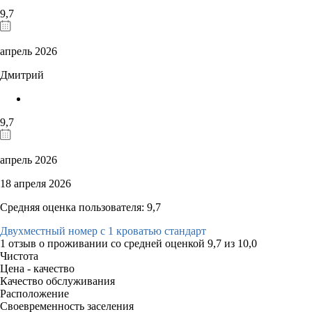
9,7
апрель 2026
Дмитрий
9,7
апрель 2026
18 апреля 2026
Средняя оценка пользователя: 9,7
Двухместный номер с 1 кроватью стандарт
1 отзыв
о проживании со средней оценкой
9,7
из
10,0
Чистота
Цена - качество
Качество обслуживания
Расположение
Своевременность заселения