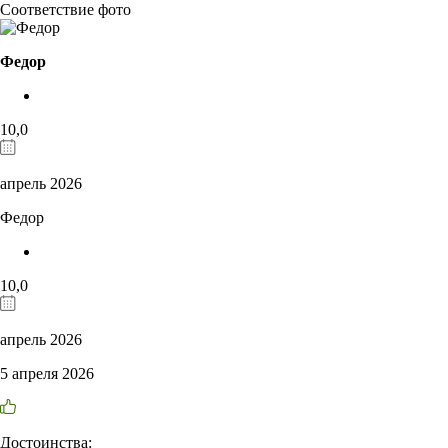
Соответствие фото
Федор
10,0
апрель 2026
Федор
10,0
апрель 2026
5 апреля 2026
Достоинства: