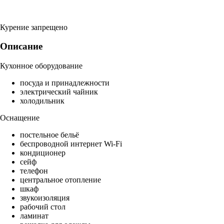
Курение запрещено
Описание
Кухонное оборудование
посуда и принадлежности
электрический чайник
холодильник
Оснащение
постельное бельё
беспроводной интернет Wi-Fi
кондиционер
сейф
телефон
центральное отопление
шкаф
звукоизоляция
рабочий стол
ламинат