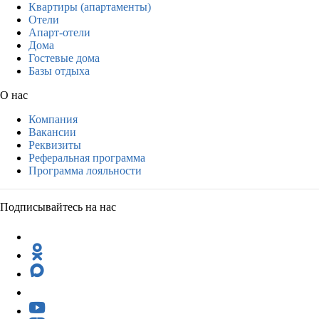
Квартиры (апартаменты)
Отели
Апарт-отели
Дома
Гостевые дома
Базы отдыха
О нас
Компания
Вакансии
Реквизиты
Реферальная программа
Программа лояльности
Подписывайтесь на нас