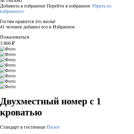
№
1943061
Добавить в избранное
Перейти в избранное
Убрать из
избранного
Гостям нравится это жильё
41 человек добавил его в Избранное
Пожаловаться
3 800
₽
Двухместный номер с 1
кроватью
Стандарт в гостинице
Пилот