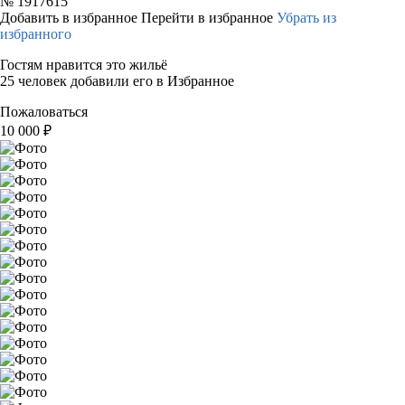
№
1917615
Добавить в избранное
Перейти в избранное
Убрать из
избранного
Гостям нравится это жильё
25 человек добавили его в Избранное
Пожаловаться
10 000
₽