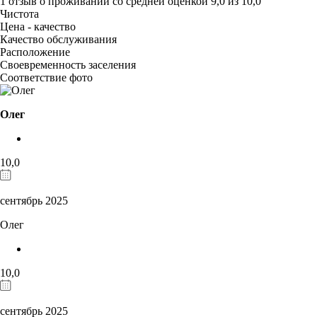
1 отзыв
о проживании со средней оценкой
9,0
из
10,0
Чистота
Цена - качество
Качество обслуживания
Расположение
Своевременность заселения
Соответствие фото
Олег
10,0
сентябрь 2025
Олег
10,0
сентябрь 2025