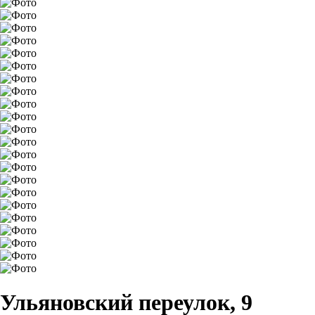
Ульяновский переулок, 9