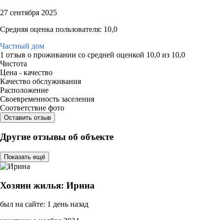
27 сентября 2025
Средняя оценка пользователя: 10,0
Частный дом
1 отзыв
о проживании со средней оценкой
10,0
из
10,0
Чистота
Цена - качество
Качество обслуживания
Расположение
Своевременность заселения
Соответствие фото
Оставить отзыв
Другие отзывы об объекте
Показать ещё
Хозяин жилья: Ирина
был на сайте: 1 день назад