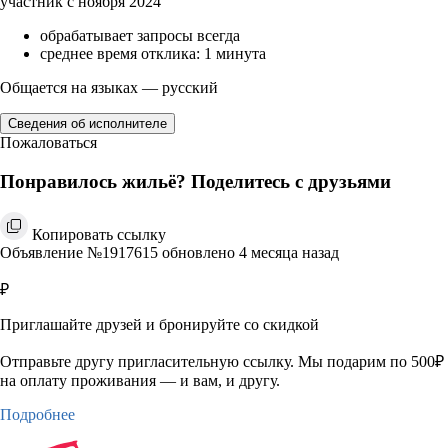
участник с ноября 2024
обрабатывает запросы всегда
среднее время отклика: 1 минута
Общается на языках — русский
Сведения об исполнителе
Пожаловаться
Понравилось жильё? Поделитесь с друзьями
Копировать ссылку
Объявление №1917615 обновлено 4 месяца назад
₽
Приглашайте друзей и бронируйте со скидкой
Отправьте другу пригласительную ссылку. Мы подарим по 500₽
на оплату проживания — и вам, и другу.
Подробнее