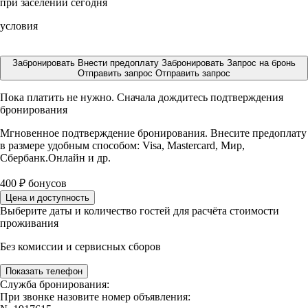
при заселении сегодня
условия
Забронировать
Внести предоплату
Забронировать
Запрос на бронь
Отправить запрос
Отправить запрос
Пока платить не нужно. Сначала дождитесь подтверждения
бронирования
Мгновенное подтверждение бронирования. Внесите предоплату
в размере
удобным способом: Visa, Mastercard, Мир,
Сбербанк.Онлайн и др.
400
₽
бонусов
Цена и доступность
Выберите даты и количество гостей для расчёта стоимости
проживания
Без комиссии и сервисных сборов
Показать телефон
Служба бронирования:
При звонке назовите номер объявления: