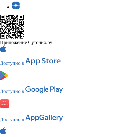
Приложение Суточно.ру
Доступно в
Доступно в
Доступно в