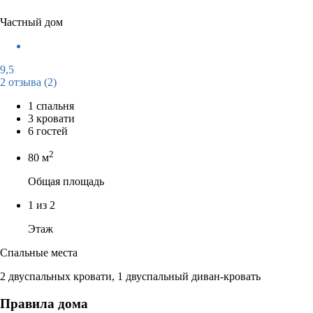
Частный дом
9,5
2 отзыва
(2)
1 спальня
3 кровати
6 гостей
2
80 м
Общая площадь
1 из 2
Этаж
Спальные места
2 двуспальных кровати, 1 двуспальный диван-кровать
Правила дома