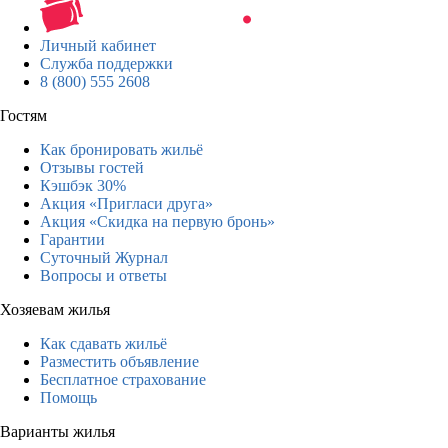
Личный кабинет
Служба поддержки
8 (800) 555 2608
Гостям
Как бронировать жильё
Отзывы гостей
Кэшбэк 30%
Акция «Пригласи друга»
Акция «Скидка на первую бронь»
Гарантии
Суточный Журнал
Вопросы и ответы
Хозяевам жилья
Как сдавать жильё
Разместить объявление
Бесплатное страхование
Помощь
Варианты жилья