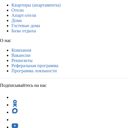
Квартиры (апартаменты)
Отели
Апарт-отели
Дома
Гостевые дома
Базы отдыха
О нас
Компания
Вакансии
Реквизиты
Реферальная программа
Программа лояльности
Подписывайтесь на нас