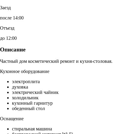
Заезд
после 14:00
Отъезд
до 12:00
Описание
Частный дом косметический ремонт и кухня-столовая.
Кухонное оборудование
электроплита
духовка
электрический чайник
холодильник
кухонный гарнитур
обеденный стол
Оснащение
стиральная машина