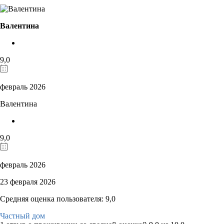
Валентина
9,0
февраль 2026
Валентина
9,0
февраль 2026
23 февраля 2026
Средняя оценка пользователя: 9,0
Частный дом