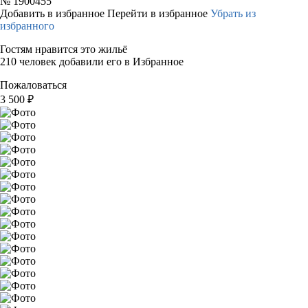
№
1900455
Добавить в избранное
Перейти в избранное
Убрать из
избранного
Гостям нравится это жильё
210 человек добавили его в Избранное
Пожаловаться
3 500
₽