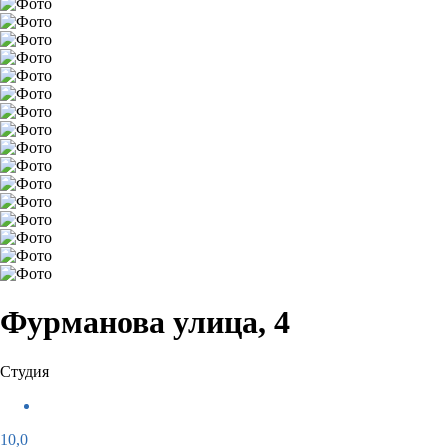
Фурманова улица, 4
Студия
10,0