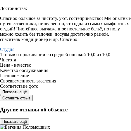
Достоинства:
Спасибо большое за чистоту, уют, гостеприимство! Мы опытные
путешественники, пишу честно, это одна из самых комфортных
студий! Чистейшее выглаженное постельное бельё, по полу
можно ходить без тапочек, посуды достаточно разной,
спаситель-кондиционер и др. Спасибо!
Студия
1 отзыв
о проживании со средней оценкой
10,0
из
10,0
Чистота
Цена - качество
Качество обслуживания
Расположение
Своевременность заселения
Соответствие фото
Показать ещё
Оставить отзыв
Другие отзывы об объекте
Показать ещё