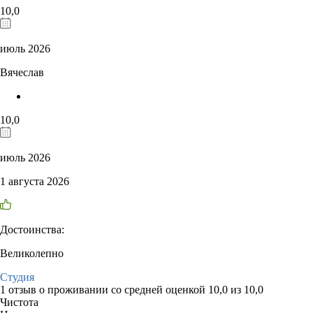
10,0
июль 2026
Вячеслав
10,0
июль 2026
1 августа 2026
Достоинства:
Великолепно
Студия
1 отзыв
о проживании со средней оценкой
10,0
из
10,0
Чистота