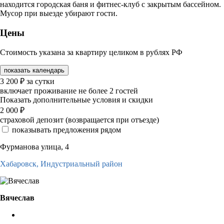
находится городская баня и фитнес-клуб с закрытым бассейном.
Мусор при выезде убирают гости.
Цены
Стоимость указана за квартиру целиком в рублях РФ
показать календарь
3 200
₽
за сутки
включает проживание не более 2 гостей
Показать дополнительные условия и скидки
2 000
₽
страховой депозит (возвращается при отъезде)
показывать предложения рядом
Фурманова улица, 4
Хабаровск,
Индустриальный район
Вячеслав