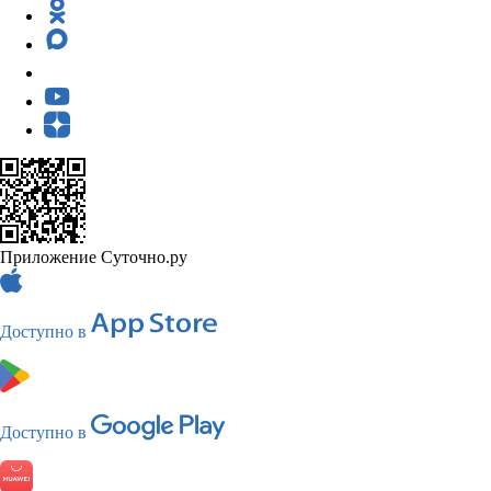
Приложение Суточно.ру
Доступно в
Доступно в