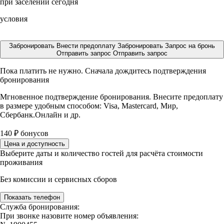
при заселении сегодня
условия
Забронировать
Внести предоплату
Забронировать
Запрос на бронь
Отправить запрос
Отправить запрос
Пока платить не нужно. Сначала дождитесь подтверждения
бронирования
Мгновенное подтверждение бронирования. Внесите предоплату
в размере
удобным способом: Visa, Mastercard, Мир,
Сбербанк.Онлайн и др.
140
₽
бонусов
Цена и доступность
Выберите даты и количество гостей для расчёта стоимости
проживания
Без комиссии и сервисных сборов
Показать телефон
Служба бронирования:
При звонке назовите номер объявления: