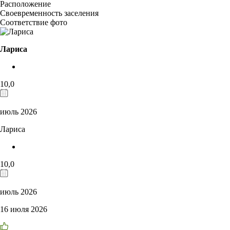
Расположение
Своевременность заселения
Соответствие фото
Лариса
10,0
июль 2026
Лариса
10,0
июль 2026
16 июля 2026