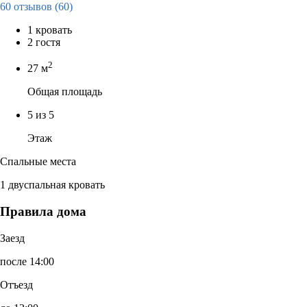
60 отзывов
(60)
1 кровать
2 гостя
2
27 м
Общая площадь
5 из 5
Этаж
Спальные места
1 двуспальная кровать
Правила дома
Заезд
после 14:00
Отъезд