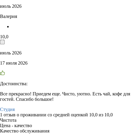
июль 2026
Валерия
10,0
июль 2026
17 июля 2026
Достоинства:
Все прекрасно! Приедем еще. Чисто, уютно. Есть чай, кофе для
гостей. Спасибо большое!
Студия
1 отзыв
о проживании со средней оценкой
10,0
из
10,0
Чистота
Цена - качество
Качество обслуживания