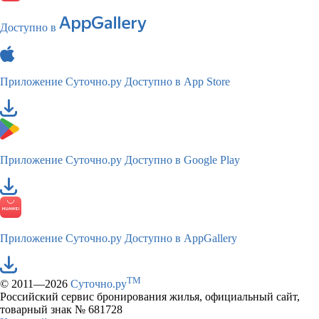
Доступно в
Приложение Суточно.ру
Доступно в App Store
Приложение Суточно.ру
Доступно в Google Play
Приложение Суточно.ру
Доступно в AppGallery
TM
© 2011—2026
Суточно.ру
Российский сервис бронирования жилья, официальный сайт,
товарный знак № 681728