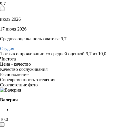
9,7
июль 2026
17 июля 2026
Средняя оценка пользователя: 9,7
Студия
1 отзыв
о проживании со средней оценкой
9,7
из
10,0
Чистота
Цена - качество
Качество обслуживания
Расположение
Своевременность заселения
Соответствие фото
Валерия
10,0