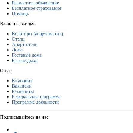
Разместить объявление
Бесплатное страхование
Помощь
Варианты жилья
Квартиры (апартаменты)
Отели
Апарт-отели
Дома
Гостевые дома
Базы отдыха
О нас
Компания
Вакансии
Реквизиты
Реферальная программа
Программа лояльности
Подписывайтесь на нас