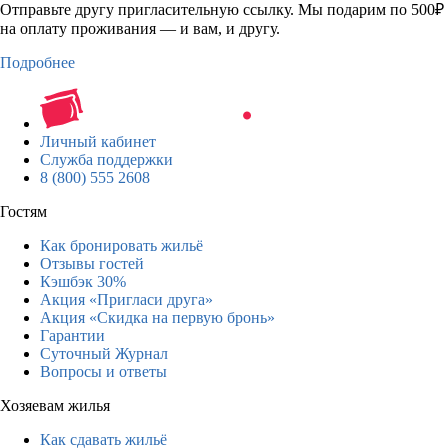
Отправьте другу пригласительную ссылку. Мы подарим по 500₽
на оплату проживания — и вам, и другу.
Подробнее
Личный кабинет
Служба поддержки
8 (800) 555 2608
Гостям
Как бронировать жильё
Отзывы гостей
Кэшбэк 30%
Акция «Пригласи друга»
Акция «Скидка на первую бронь»
Гарантии
Суточный Журнал
Вопросы и ответы
Хозяевам жилья
Как сдавать жильё