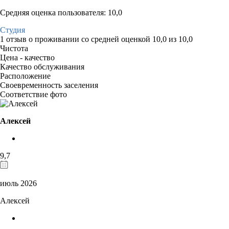
Средняя оценка пользователя: 10,0
Студия
1 отзыв
о проживании со средней оценкой
10,0
из
10,0
Чистота
Цена - качество
Качество обслуживания
Расположение
Своевременность заселения
Соответствие фото
Алексей
9,7
июль 2026
Алексей