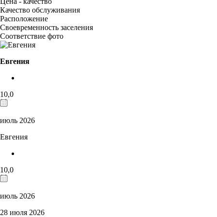
Цена - качество
Качество обслуживания
Расположение
Своевременность заселения
Соответствие фото
Евгения
10,0
июль 2026
Евгения
10,0
июль 2026
28 июля 2026