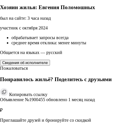
Хозяин жилья: Евгения Поломошных
был на сайте: 3 часа назад
участник с октября 2024
обрабатывает запросы всегда
среднее время отклика: менее минуты
Общается на языках — русский
Сведения об исполнителе
Пожаловаться
Понравилось жильё? Поделитесь с друзьями
Копировать ссылку
Объявление №1900455 обновлено 1 месяц назад
₽
Приглашайте друзей и бронируйте со скидкой