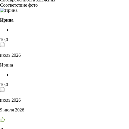
Соответствие фото
Ирина
10,0
июль 2026
Ирина
10,0
июль 2026
9 июля 2026