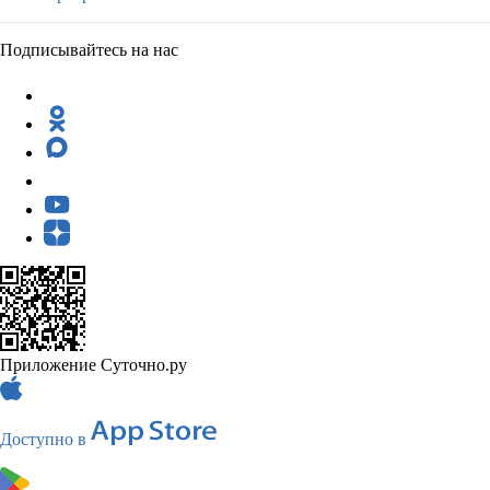
Подписывайтесь на нас
Приложение Суточно.ру
Доступно в