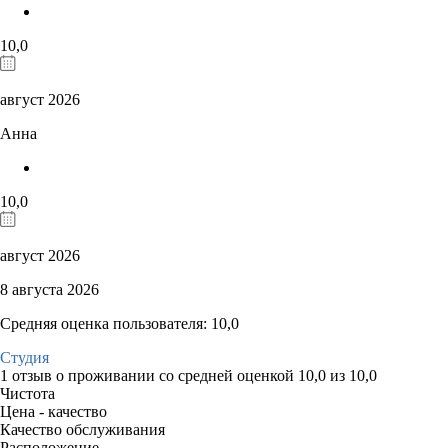
10,0
август 2026
Анна
10,0
август 2026
8 августа 2026
Средняя оценка пользователя: 10,0
Студия
1 отзыв
о проживании со средней оценкой
10,0
из
10,0
Чистота
Цена - качество
Качество обслуживания
Расположение