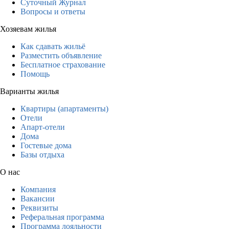
Суточный Журнал
Вопросы и ответы
Хозяевам жилья
Как сдавать жильё
Разместить объявление
Бесплатное страхование
Помощь
Варианты жилья
Квартиры (апартаменты)
Отели
Апарт-отели
Дома
Гостевые дома
Базы отдыха
О нас
Компания
Вакансии
Реквизиты
Реферальная программа
Программа лояльности