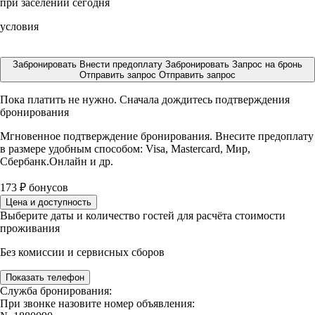
при заселении сегодня
условия
Забронировать
Внести предоплату
Забронировать
Запрос на бронь
Отправить запрос
Отправить запрос
Пока платить не нужно. Сначала дождитесь подтверждения
бронирования
Мгновенное подтверждение бронирования. Внесите предоплату
в размере
удобным способом: Visa, Mastercard, Мир,
Сбербанк.Онлайн и др.
173
₽
бонусов
Цена и доступность
Выберите даты и количество гостей для расчёта стоимости
проживания
Без комиссии и сервисных сборов
Показать телефон
Служба бронирования:
При звонке назовите номер объявления: