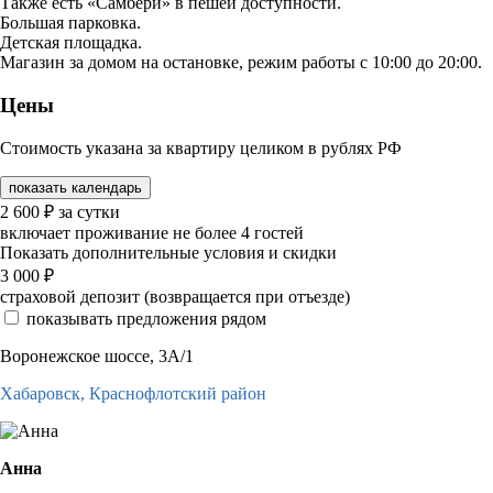
Также есть «Самбери» в пешей доступности.
Большая парковка.
Детская площадка.
Магазин за домом на остановке, режим работы с 10:00 до 20:00.
Цены
Стоимость указана за квартиру целиком в рублях РФ
показать календарь
2 600
₽
за сутки
включает проживание не более 4 гостей
Показать дополнительные условия и скидки
3 000
₽
страховой депозит (возвращается при отъезде)
показывать предложения рядом
Воронежское шоссе, 3А/1
Хабаровск,
Краснофлотский район
Анна