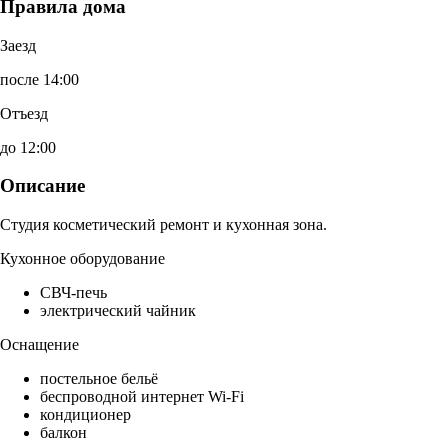
Правила дома
Заезд
после 14:00
Отъезд
до 12:00
Описание
Студия косметический ремонт и кухонная зона.
Кухонное оборудование
СВЧ-печь
электрический чайник
Оснащение
постельное бельё
беспроводной интернет Wi-Fi
кондиционер
балкон