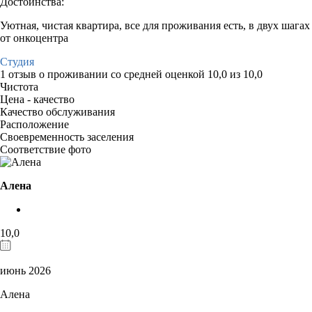
Достоинства:
Уютная, чистая квартира, все для проживания есть, в двух шагах
от онкоцентра
Студия
1 отзыв
о проживании со средней оценкой
10,0
из
10,0
Чистота
Цена - качество
Качество обслуживания
Расположение
Своевременность заселения
Соответствие фото
Алена
10,0
июнь 2026
Алена