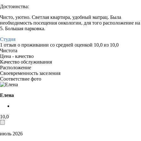
Достоинства:
Чисто, уютно. Светлая квартира, удобный матрац. Была
необходимость посещения онкологии, для того расположение на
5. Большая парковка.
Студия
1 отзыв
о проживании со средней оценкой
10,0
из
10,0
Чистота
Цена - качество
Качество обслуживания
Расположение
Своевременность заселения
Соответствие фото
Елена
10,0
июль 2026