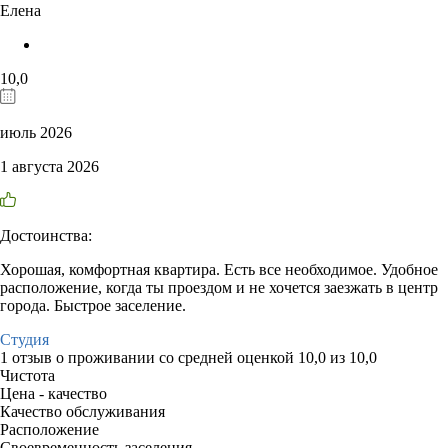
Елена
10,0
июль 2026
1 августа 2026
Достоинства:
Хорошая, комфортная квартира. Есть все необходимое. Удобное
расположение, когда ты проездом и не хочется заезжать в центр
города. Быстрое заселение.
Студия
1 отзыв
о проживании со средней оценкой
10,0
из
10,0
Чистота
Цена - качество
Качество обслуживания
Расположение
Своевременность заселения