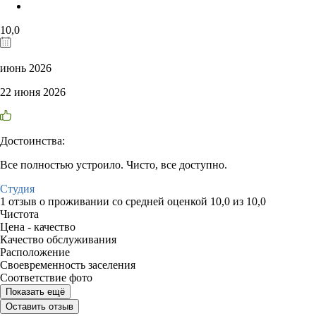
10,0
июнь 2026
22 июня 2026
Достоинства:
Все полностью устроило. Чисто, все доступно.
Студия
1 отзыв
о проживании со средней оценкой
10,0
из
10,0
Чистота
Цена - качество
Качество обслуживания
Расположение
Своевременность заселения
Соответствие фото
Показать ещё
Оставить отзыв