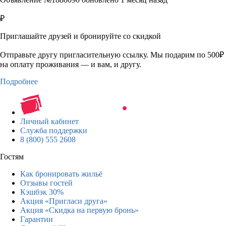
₽
Приглашайте друзей и бронируйте со скидкой
Отправьте другу пригласительную ссылку. Мы подарим по 500₽
на оплату проживания — и вам, и другу.
Подробнее
Личный кабинет
Служба поддержки
8 (800) 555 2608
Гостям
Как бронировать жильё
Отзывы гостей
Кэшбэк 30%
Акция «Пригласи друга»
Акция «Скидка на первую бронь»
Гарантии