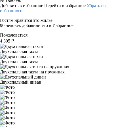
№
1880090
Добавить в избранное
Перейти в избранное
Убрать из
избранного
Гостям нравится это жильё
90 человек добавили его в Избранное
Пожаловаться
4 305
₽
Двухспальная тахта
Двухспальная тахта
Двухспальная тахта на пружинах
Двухспальный диван