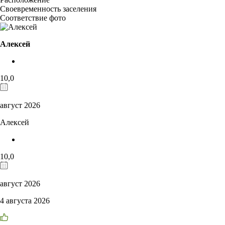
Своевременность заселения
Соответствие фото
Алексей
10,0
август 2026
Алексей
10,0
август 2026
4 августа 2026