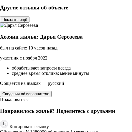
Другие отзывы об объекте
Показать ещё
Хозяин жилья: Дарья Серозеева
был на сайте: 10 часов назад
участник с ноября 2022
обрабатывает запросы всегда
среднее время отклика: менее минуты
Общается на языках — русский
Сведения об исполнителе
Пожаловаться
Понравилось жильё? Поделитесь с друзьями
Копировать ссылку
Объявление №1880090 обновлено 1 месяц назад