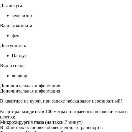
Для досуга
телевизор
Ванная комната
фен
Доступность
Пандус
Вид из окна
во двор
Дополнительная информация
Дополнительная информация
В квартире не курят, при запахе табака залог невозвратный!
Квартира находится в 100 метрах от краевого онкологического
центра;
Микрохирургия глаза (на такси 7 минут).
В 50 метрах остановка общественного транспорта.