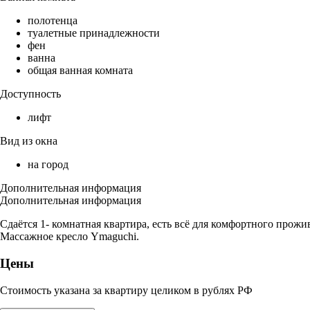
полотенца
туалетные принадлежности
фен
ванна
общая ванная комната
Доступность
лифт
Вид из окна
на город
Дополнительная информация
Дополнительная информация
Сдаётся 1- комнатная квартира, есть всё для комфортного прожи
Массажное кресло Ymaguchi.
Цены
Стоимость указана за квартиру целиком в рублях РФ