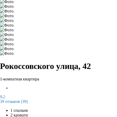
Рокоссовского улица, 42
1-комнатная квартира
9,2
39 отзывов
(39)
1 спальня
2 кровати