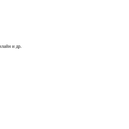
нлайн и др.