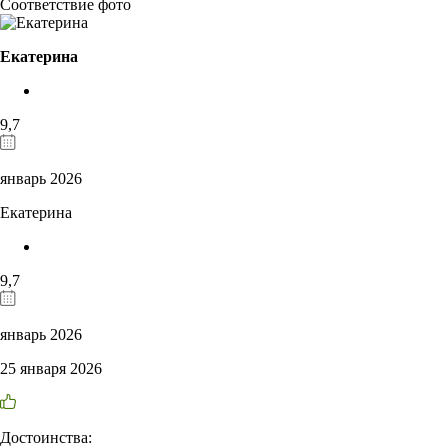
Соответствие фото
Екатерина
9,7
январь 2026
Екатерина
9,7
январь 2026
25 января 2026
Достоинства: