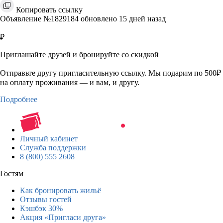
Копировать ссылку
Объявление №1829184 обновлено 15 дней назад
₽
Приглашайте друзей и бронируйте со скидкой
Отправьте другу пригласительную ссылку. Мы подарим по 500₽
на оплату проживания — и вам, и другу.
Подробнее
Личный кабинет
Служба поддержки
8 (800) 555 2608
Гостям
Как бронировать жильё
Отзывы гостей
Кэшбэк 30%
Акция «Пригласи друга»