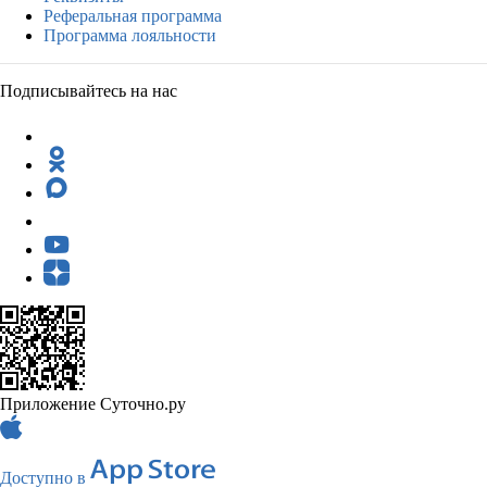
Реферальная программа
Программа лояльности
Подписывайтесь на нас
Приложение Суточно.ру
Доступно в