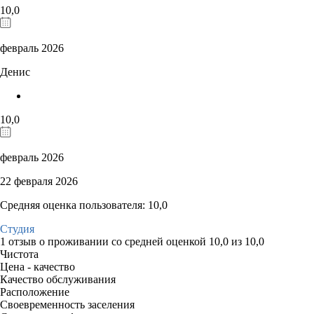
10,0
февраль 2026
Денис
10,0
февраль 2026
22 февраля 2026
Средняя оценка пользователя: 10,0
Студия
1 отзыв
о проживании со средней оценкой
10,0
из
10,0
Чистота
Цена - качество
Качество обслуживания
Расположение
Своевременность заселения