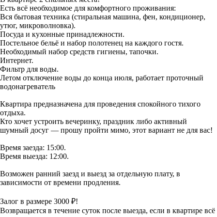
Есть всё необходимое для комфортного проживания:
Вся бытовая техника (стиральная машина, фен, кондиционер,
утюг, микроволновка).
Посуда и кухонные принадлежности.
Постельное бельё и набор полотенец на каждого гостя.
Необходимый набор средств гигиены, тапочки.
Интернет.
Фильтр для воды.
Летом отключение воды до конца июля, работает проточный
водонагреватель
Квартира предназначена для проведения спокойного тихого
отдыха.
Кто хочет устроить вечеринку, праздник либо активный
шумный досуг — прошу пройти мимо, этот вариант не для вас!
Время заезда: 15:00.
Время выезда: 12:00.
Возможен ранний заезд и выезд за отдельную плату, в
зависимости от времени продления.
Залог в размере 3000 ₽!
Возвращается в течение суток после выезда, если в квартире всё