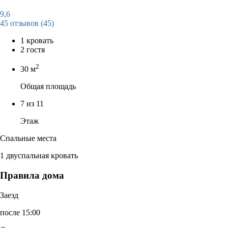
9,6
45 отзывов
(45)
1 кровать
2 гостя
2
30 м
Общая площадь
7 из 11
Этаж
Спальные места
1 двуспальная кровать
Правила дома
Заезд
после 15:00