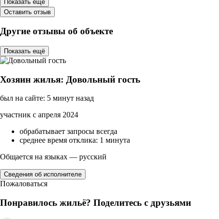
Показать ещё
Оставить отзыв
Другие отзывы об объекте
Показать ещё
Хозяин жилья: Довольный гость
был на сайте: 5 минут назад
участник с апреля 2024
обрабатывает запросы всегда
среднее время отклика: 1 минута
Общается на языках — русский
Сведения об исполнителе
Пожаловаться
Понравилось жильё? Поделитесь с друзьями