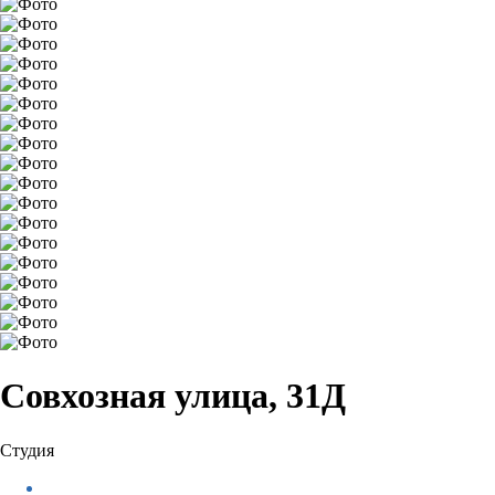
Совхозная улица, 31Д
Студия