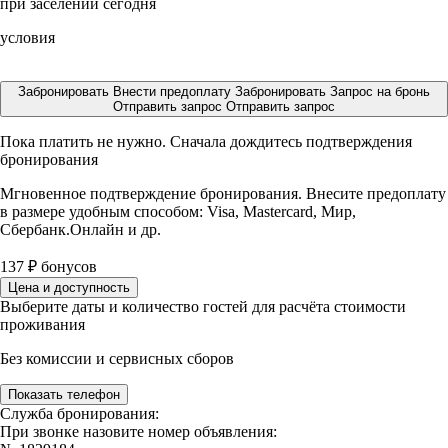
при заселении сегодня
условия
Забронировать
Внести предоплату
Забронировать
Запрос на бронь
Отправить запрос
Отправить запрос
Пока платить не нужно. Сначала дождитесь подтверждения
бронирования
Мгновенное подтверждение бронирования. Внесите предоплату
в размере
удобным способом: Visa, Mastercard, Мир,
Сбербанк.Онлайн и др.
137
₽
бонусов
Цена и доступность
Выберите даты и количество гостей для расчёта стоимости
проживания
Без комиссии и сервисных сборов
Показать телефон
Служба бронирования:
При звонке назовите номер объявления: