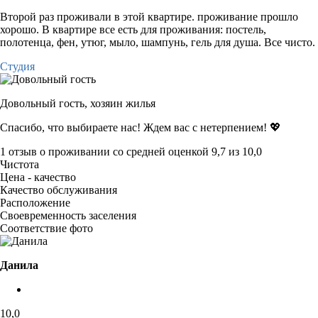
Второй раз проживали в этой квартире. проживание прошло
хорошо. В квартире все есть для проживания: постель,
полотенца, фен, утюг, мыло, шампунь, гель для душа. Все чисто.
Студия
Довольный гость,
хозяин жилья
Спасибо, что выбираете нас! Ждем вас с нетерпением! 💖
1 отзыв
о проживании со средней оценкой
9,7
из
10,0
Чистота
Цена - качество
Качество обслуживания
Расположение
Своевременность заселения
Соответствие фото
Данила
10,0