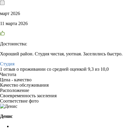
март 2026
11 марта 2026
Достоинства:
Хороший район. Студия чистая, уютная. Заселились быстро.
Студия
1 отзыв
о проживании со средней оценкой
9,3
из
10,0
Чистота
Цена - качество
Качество обслуживания
Расположение
Своевременность заселения
Соответствие фото
Денис