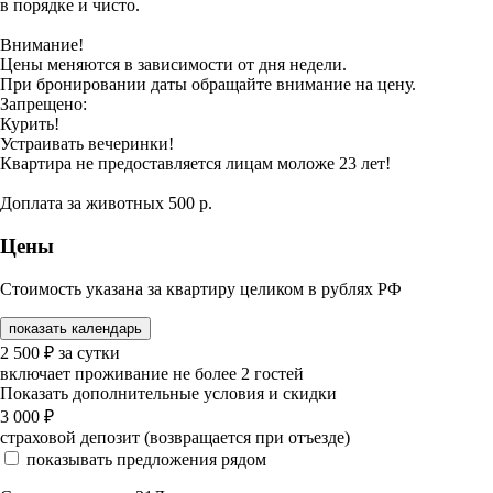
в порядке и чисто.
Внимание!
Цены меняются в зависимости от дня недели.
При бронировании даты обращайте внимание на цену.
Запрещено:
Курить!
Устраивать вечеринки!
Квартира не предоставляется лицам моложе 23 лет!
Доплата за животных 500 р.
Цены
Стоимость указана за квартиру целиком в рублях РФ
показать календарь
2 500
₽
за сутки
включает проживание не более 2 гостей
Показать дополнительные условия и скидки
3 000
₽
страховой депозит (возвращается при отъезде)
показывать предложения рядом