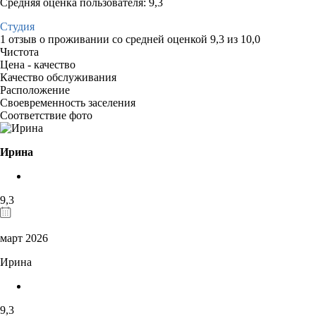
Средняя оценка пользователя: 9,3
Студия
1 отзыв
о проживании со средней оценкой
9,3
из
10,0
Чистота
Цена - качество
Качество обслуживания
Расположение
Своевременность заселения
Соответствие фото
Ирина
9,3
март 2026
Ирина
9,3