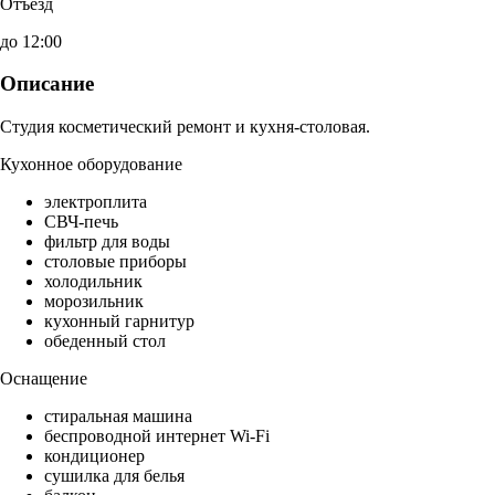
Отъезд
до 12:00
Описание
Студия косметический ремонт и кухня-столовая.
Кухонное оборудование
электроплита
СВЧ-печь
фильтр для воды
столовые приборы
холодильник
морозильник
кухонный гарнитур
обеденный стол
Оснащение
стиральная машина
беспроводной интернет Wi-Fi
кондиционер
сушилка для белья