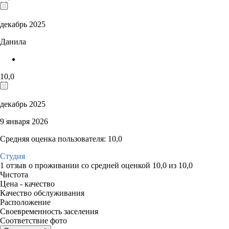
декабрь 2025
Данила
10,0
декабрь 2025
9 января 2026
Средняя оценка пользователя: 10,0
Студия
1 отзыв
о проживании со средней оценкой
10,0
из
10,0
Чистота
Цена - качество
Качество обслуживания
Расположение
Своевременность заселения
Соответствие фото