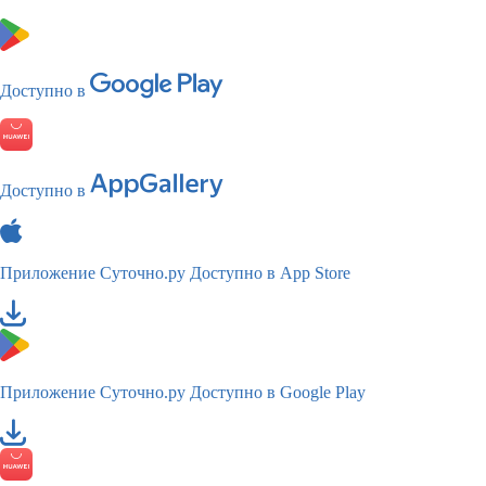
Доступно в
Доступно в
Приложение Суточно.ру
Доступно в App Store
Приложение Суточно.ру
Доступно в Google Play