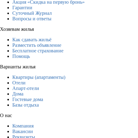
Акция «Скидка на первую бронь»
Гарантии
Суточный Журнал
Вопросы и ответы
Хозяевам жилья
Как сдавать жильё
Разместить объявление
Бесплатное страхование
Помощь
Варианты жилья
Квартиры (апартаменты)
Отели
Апарт-отели
Дома
Гостевые дома
Базы отдыха
О нас
Компания
Вакансии
Реквизиты