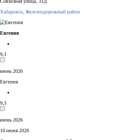
Совхозная улица, 31Д
Хабаровск,
Железнодорожный район
Евгения
9,3
июнь 2026
Евгения
9,3
июнь 2026
10 июня 2026