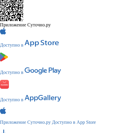
Приложение Суточно.ру
Доступно в
Доступно в
Доступно в
Приложение Суточно.ру
Доступно в App Store