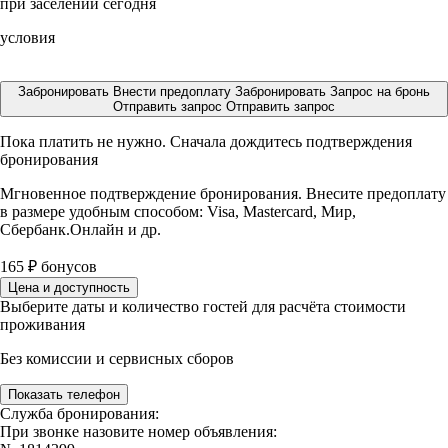
при заселении сегодня
условия
Забронировать
Внести предоплату
Забронировать
Запрос на бронь
Отправить запрос
Отправить запрос
Пока платить не нужно. Сначала дождитесь подтверждения
бронирования
Мгновенное подтверждение бронирования. Внесите предоплату
в размере
удобным способом: Visa, Mastercard, Мир,
Сбербанк.Онлайн и др.
165
₽
бонусов
Цена и доступность
Выберите даты и количество гостей для расчёта стоимости
проживания
Без комиссии и сервисных сборов
Показать телефон
Служба бронирования:
При звонке назовите номер объявления: