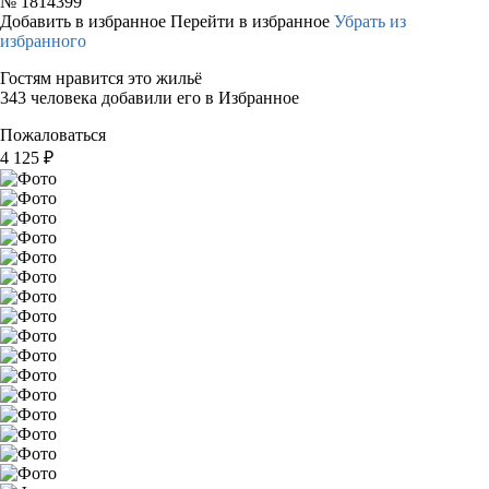
№
1814399
Добавить в избранное
Перейти в избранное
Убрать из
избранного
Гостям нравится это жильё
343 человека добавили его в Избранное
Пожаловаться
4 125
₽