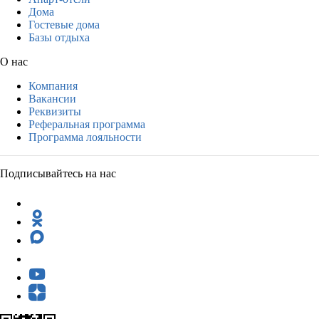
Дома
Гостевые дома
Базы отдыха
О нас
Компания
Вакансии
Реквизиты
Реферальная программа
Программа лояльности
Подписывайтесь на нас