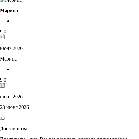
Марина
9,0
июнь 2026
Марина
9,0
июнь 2026
23 июня 2026
Достоинства: