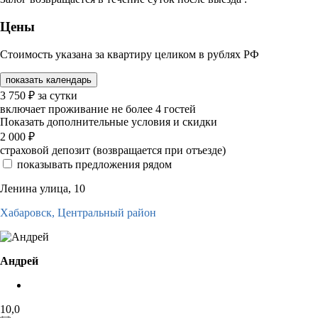
Цены
Стоимость указана за квартиру целиком в рублях РФ
показать календарь
3 750
₽
за сутки
включает проживание не более 4 гостей
Показать дополнительные условия и скидки
2 000
₽
страховой депозит (возвращается при отъезде)
показывать предложения рядом
Ленина улица, 10
Хабаровск,
Центральный район
Андрей
10,0