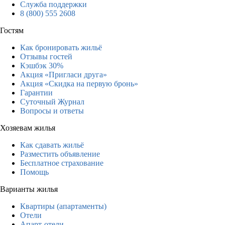
Служба поддержки
8 (800) 555 2608
Гостям
Как бронировать жильё
Отзывы гостей
Кэшбэк 30%
Акция «Пригласи друга»
Акция «Скидка на первую бронь»
Гарантии
Суточный Журнал
Вопросы и ответы
Хозяевам жилья
Как сдавать жильё
Разместить объявление
Бесплатное страхование
Помощь
Варианты жилья
Квартиры (апартаменты)
Отели
Апарт-отели