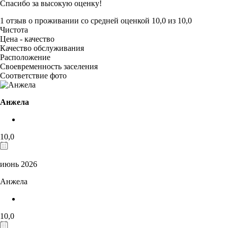
Спасибо за высокую оценку!
1 отзыв
о проживании со средней оценкой
10,0
из
10,0
Чистота
Цена - качество
Качество обслуживания
Расположение
Своевременность заселения
Соответствие фото
Анжела
10,0
июнь 2026
Анжела
10,0