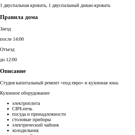
1 двуспальная кровать, 1 двуспальный диван-кровать
Правила дома
Заезд
после 14:00
Отъезд
до 12:00
Описание
Студия капитальный ремонт «под евро» и кухонная зона.
Кухонное оборудование
электроплита
СВЧ-печь
посуда и принадлежности
столовые приборы
электрический чайник
холодильник