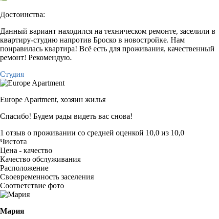
Достоинства:
Данный вариант находился на техническом ремонте, заселили в
квартиру-студию напротив Броско в новостройке. Нам
понравилась квартира! Всё есть для проживания, качественный
ремонт! Рекомендую.
Студия
Europe Apartment,
хозяин жилья
Спасибо! Будем рады видеть вас снова!
1 отзыв
о проживании со средней оценкой
10,0
из
10,0
Чистота
Цена - качество
Качество обслуживания
Расположение
Своевременность заселения
Соответствие фото
Мария