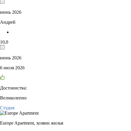
июнь 2026
Андрей
10,0
июнь 2026
6 июля 2026
Достоинства:
Великолепно
Студия
Europe Apartment,
хозяин жилья