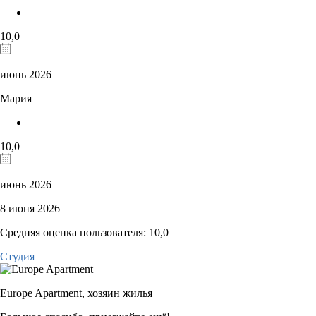
10,0
июнь 2026
Мария
10,0
июнь 2026
8 июня 2026
Средняя оценка пользователя: 10,0
Студия
Europe Apartment,
хозяин жилья