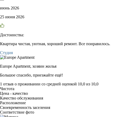
июнь 2026
25 июня 2026
Достоинства:
Квартира чистая, уютная, хороший ремонт. Все понравилось.
Студия
Europe Apartment,
хозяин жилья
Большое спасибо, приезжайте ещё!
1 отзыв
о проживании со средней оценкой
10,0
из
10,0
Чистота
Цена - качество
Качество обслуживания
Расположение
Своевременность заселения
Соответствие фото