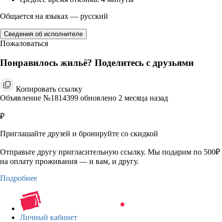
Общается на языках — русский
Сведения об исполнителе
Пожаловаться
Понравилось жильё? Поделитесь с друзьями
Копировать ссылку
Объявление №1814399 обновлено 2 месяца назад
₽
Приглашайте друзей и бронируйте со скидкой
Отправьте другу пригласительную ссылку. Мы подарим по 500₽
на оплату проживания — и вам, и другу.
Подробнее
Личный кабинет