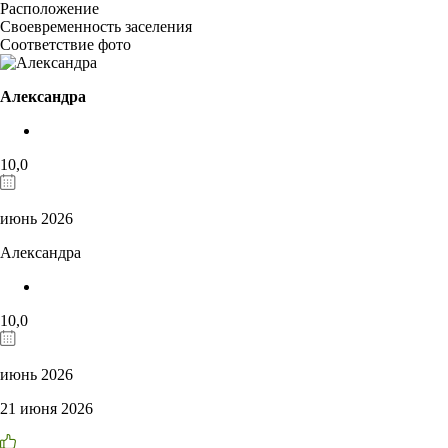
Расположение
Своевременность заселения
Соответствие фото
Александра
10,0
июнь 2026
Александра
10,0
июнь 2026
21 июня 2026