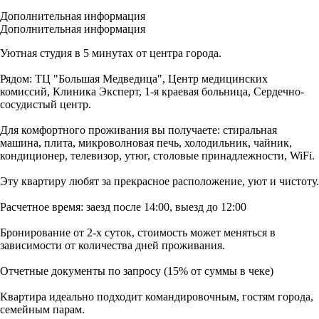
Дополнительная информация
Дополнительная информация
Уютная студия в 5 минутах от центра города.
Рядом: ТЦ "Большая Медведица", Центр медицинских
комиссий, Клиника Эксперт, 1-я краевая больница, Сердечно-
сосудистый центр.
Для комфортного проживания вы получаете: стиральная
машина, плита, микроволновая печь, холодильник, чайник,
кондиционер, телевизор, утюг, столовые принадлежности, WiFi.
Эту квартиру любят за прекрасное расположение, уют и чистоту.
Расчетное время: заезд после 14:00, выезд до 12:00
Бронирование от 2-х суток, стоимость может меняться в
зависимости от количества дней проживания.
Отчетные документы по запросу (15% от суммы в чеке)
Квартира идеально подходит командировочным, гостям города,
семейным парам.