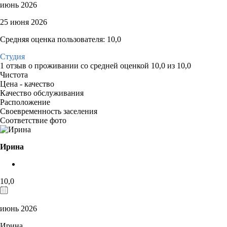
июнь 2026
25 июня 2026
Средняя оценка пользователя: 10,0
Студия
1 отзыв
о проживании со средней оценкой
10,0
из
10,0
Чистота
Цена - качество
Качество обслуживания
Расположение
Своевременность заселения
Соответствие фото
Ирина
10,0
июнь 2026
Ирина