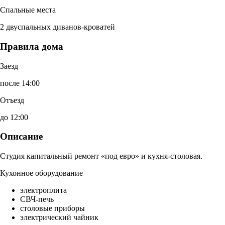
Спальные места
2 двуспальных диванов-кроватей
Правила дома
Заезд
после 14:00
Отъезд
до 12:00
Описание
Студия капитальный ремонт «под евро» и кухня-столовая.
Кухонное оборудование
электроплита
СВЧ-печь
столовые приборы
электрический чайник