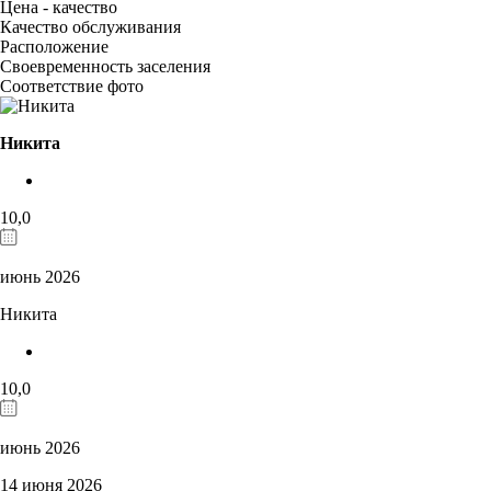
Цена - качество
Качество обслуживания
Расположение
Своевременность заселения
Соответствие фото
Никита
10,0
июнь 2026
Никита
10,0
июнь 2026
14 июня 2026