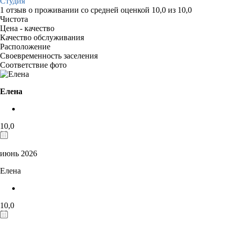
Студия
1 отзыв
о проживании со средней оценкой
10,0
из
10,0
Чистота
Цена - качество
Качество обслуживания
Расположение
Своевременность заселения
Соответствие фото
Елена
10,0
июнь 2026
Елена
10,0