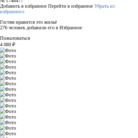
№
1748477
Добавить в избранное
Перейти в избранное
Убрать из
избранного
Гостям нравится это жильё
276 человек добавили его в Избранное
Пожаловаться
4 080
₽