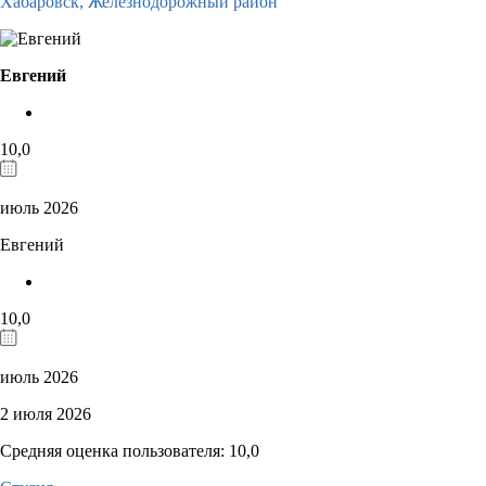
Хабаровск,
Железнодорожный район
Евгений
10,0
июль 2026
Евгений
10,0
июль 2026
2 июля 2026
Средняя оценка пользователя: 10,0