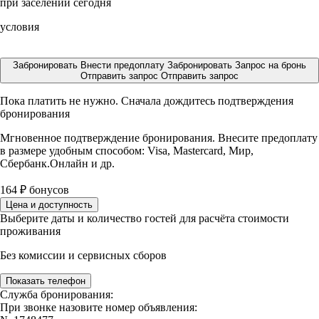
при заселении сегодня
условия
Забронировать
Внести предоплату
Забронировать
Запрос на бронь
Отправить запрос
Отправить запрос
Пока платить не нужно. Сначала дождитесь подтверждения
бронирования
Мгновенное подтверждение бронирования. Внесите предоплату
в размере
удобным способом: Visa, Mastercard, Мир,
Сбербанк.Онлайн и др.
164
₽
бонусов
Цена и доступность
Выберите даты и количество гостей для расчёта стоимости
проживания
Без комиссии и сервисных сборов
Показать телефон
Служба бронирования:
При звонке назовите номер объявления: