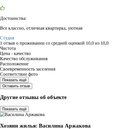
Достоинства:
Все классно, отличная квартирка, уютная
Студия
1 отзыв
о проживании со средней оценкой
10,0
из
10,0
Чистота
Цена - качество
Качество обслуживания
Расположение
Своевременность заселения
Соответствие фото
Показать ещё
Оставить отзыв
Другие отзывы об объекте
Показать ещё
Хозяин жилья: Василина Аржакова