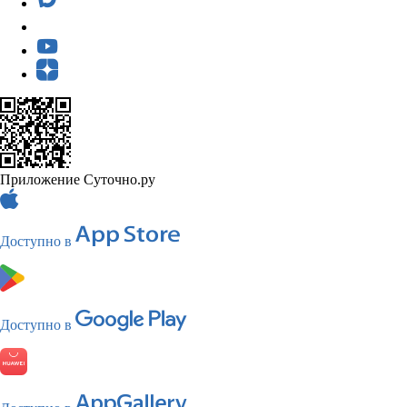
Приложение Суточно.ру
Доступно в
Доступно в