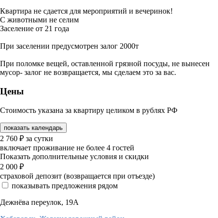
Квартира не сдается для мероприятий и вечеринок!
С животными не селим
Заселение от 21 года
При заселении предусмотрен залог 2000т
При поломке вещей, оставленной грязной посуды, не вынесен
мусор- залог не возвращается, мы сделаем это за вас.
Цены
Стоимость указана за квартиру целиком в рублях РФ
показать календарь
2 760
₽
за сутки
включает проживание не более 4 гостей
Показать дополнительные условия и скидки
2 000
₽
страховой депозит (возвращается при отъезде)
показывать предложения рядом
Дежнёва переулок, 19А