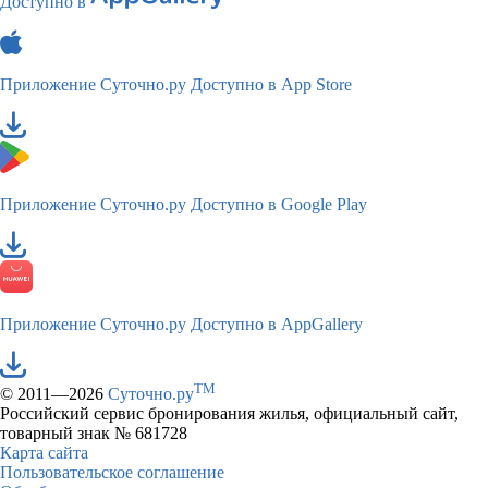
Доступно в
Приложение Суточно.ру
Доступно в App Store
Приложение Суточно.ру
Доступно в Google Play
Приложение Суточно.ру
Доступно в AppGallery
TM
© 2011—2026
Суточно.ру
Российский сервис бронирования жилья, официальный сайт,
товарный знак № 681728
Карта сайта
Пользовательское соглашение