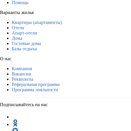
Помощь
Варианты жилья
Квартиры (апартаменты)
Отели
Апарт-отели
Дома
Гостевые дома
Базы отдыха
О нас
Компания
Вакансии
Реквизиты
Реферальная программа
Программа лояльности
Подписывайтесь на нас