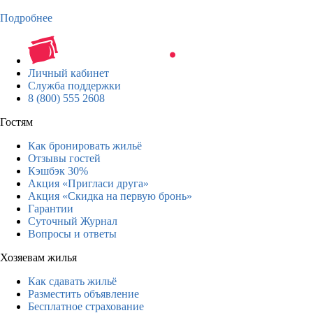
Подробнее
Личный кабинет
Служба поддержки
8 (800) 555 2608
Гостям
Как бронировать жильё
Отзывы гостей
Кэшбэк 30%
Акция «Пригласи друга»
Акция «Скидка на первую бронь»
Гарантии
Суточный Журнал
Вопросы и ответы
Хозяевам жилья
Как сдавать жильё
Разместить объявление
Бесплатное страхование