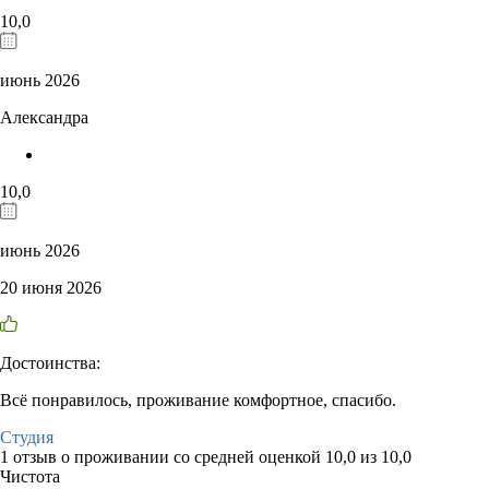
10,0
июнь 2026
Александра
10,0
июнь 2026
20 июня 2026
Достоинства:
Всё понравилось, проживание комфортное, спасибо.
Студия
1 отзыв
о проживании со средней оценкой
10,0
из
10,0
Чистота