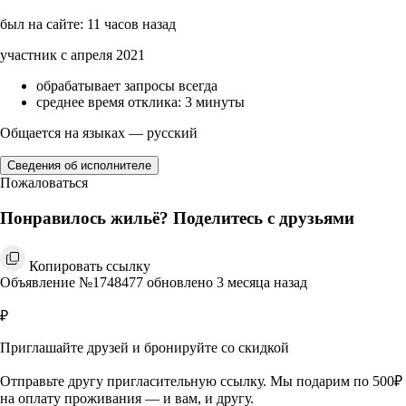
был на сайте: 11 часов назад
участник с апреля 2021
обрабатывает запросы всегда
среднее время отклика: 3 минуты
Общается на языках — русский
Сведения об исполнителе
Пожаловаться
Понравилось жильё? Поделитесь с друзьями
Копировать ссылку
Объявление №1748477 обновлено 3 месяца назад
₽
Приглашайте друзей и бронируйте со скидкой
Отправьте другу пригласительную ссылку. Мы подарим по 500₽
на оплату проживания — и вам, и другу.