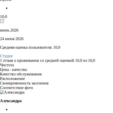
10,0
июнь 2026
24 июня 2026
Средняя оценка пользователя: 10,0
Студия
1 отзыв
о проживании со средней оценкой
10,0
из
10,0
Чистота
Цена - качество
Качество обслуживания
Расположение
Своевременность заселения
Соответствие фото
Александра