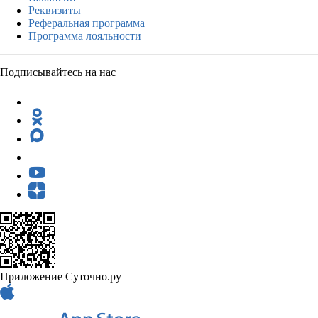
Реквизиты
Реферальная программа
Программа лояльности
Подписывайтесь на нас
Приложение Суточно.ру