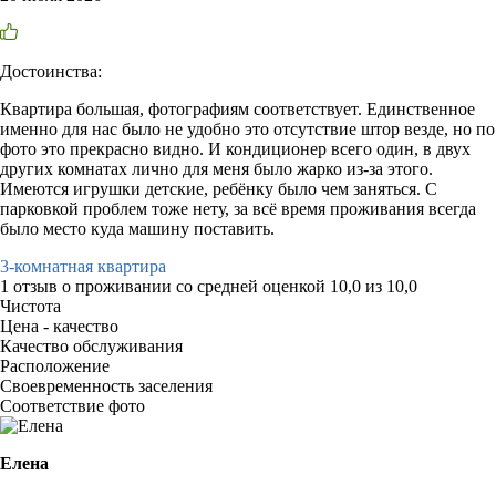
Достоинства:
Квартира большая, фотографиям соответствует. Единственное
именно для нас было не удобно это отсутствие штор везде, но по
фото это прекрасно видно. И кондиционер всего один, в двух
других комнатах лично для меня было жарко из-за этого.
Имеются игрушки детские, ребёнку было чем заняться. С
парковкой проблем тоже нету, за всё время проживания всегда
было место куда машину поставить.
3-комнатная квартира
1 отзыв
о проживании со средней оценкой
10,0
из
10,0
Чистота
Цена - качество
Качество обслуживания
Расположение
Своевременность заселения
Соответствие фото
Елена