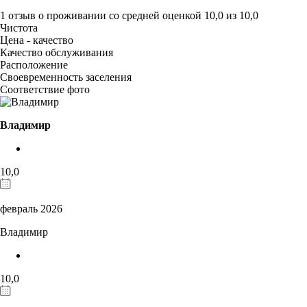
1 отзыв
о проживании со средней оценкой
10,0
из
10,0
Чистота
Цена - качество
Качество обслуживания
Расположение
Своевременность заселения
Соответствие фото
Владимир
10,0
февраль 2026
Владимир
10,0