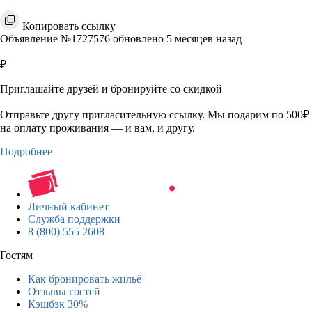
Копировать ссылку
Объявление №1727576 обновлено 5 месяцев назад
₽
Приглашайте друзей и бронируйте со скидкой
Отправьте другу пригласительную ссылку. Мы подарим по 500₽
на оплату проживания — и вам, и другу.
Подробнее
Личный кабинет
Служба поддержки
8 (800) 555 2608
Гостям
Как бронировать жильё
Отзывы гостей
Кэшбэк 30%