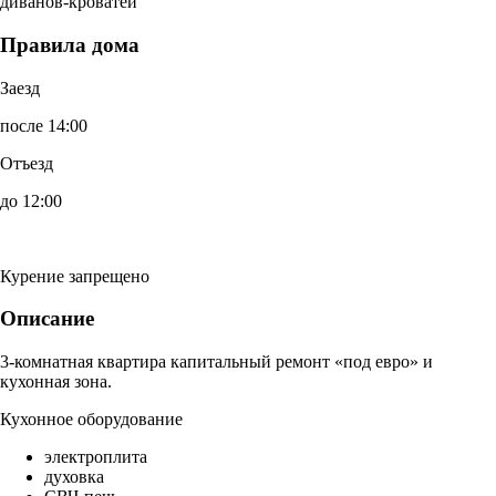
диванов-кроватей
Правила дома
Заезд
после 14:00
Отъезд
до 12:00
Курение запрещено
Описание
3-комнатная квартира капитальный ремонт «под евро» и
кухонная зона.
Кухонное оборудование
электроплита
духовка