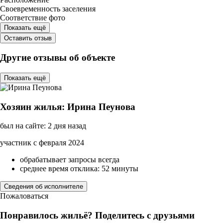
Своевременность заселения
Соответствие фото
Показать ещё
Оставить отзыв
Другие отзывы об объекте
Показать ещё
Хозяин жилья: Ирина Пеунова
был на сайте: 2 дня назад
участник с февраля 2024
обрабатывает запросы всегда
среднее время отклика: 52 минуты
Сведения об исполнителе
Пожаловаться
Понравилось жильё? Поделитесь с друзьями