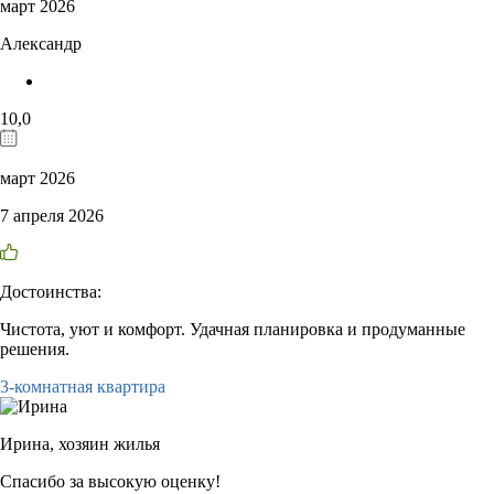
март 2026
Александр
10,0
март 2026
7 апреля 2026
Достоинства:
Чистота, уют и комфорт. Удачная планировка и продуманные
решения.
3-комнатная квартира
Ирина,
хозяин жилья
Спасибо за высокую оценку!