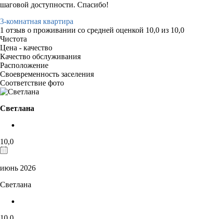
шаговой доступности. Спасибо!
3-комнатная квартира
1 отзыв
о проживании со средней оценкой
10,0
из
10,0
Чистота
Цена - качество
Качество обслуживания
Расположение
Своевременность заселения
Соответствие фото
Светлана
10,0
июнь 2026
Светлана
10,0