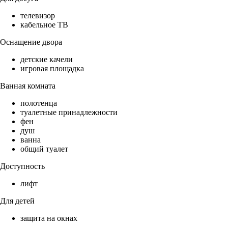
телевизор
кабельное ТВ
Оснащение двора
детские качели
игровая площадка
Ванная комната
полотенца
туалетные принадлежности
фен
душ
ванна
общий туалет
Доступность
лифт
Для детей
защита на окнах