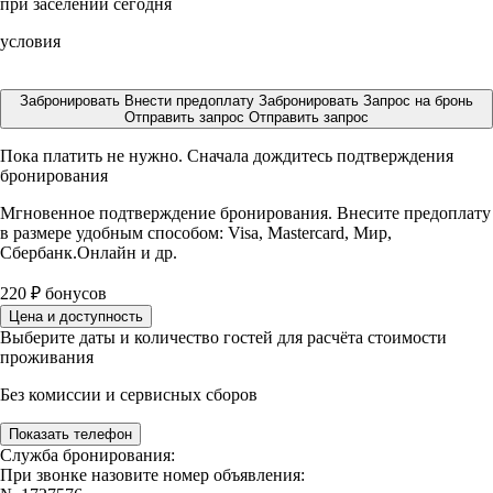
при заселении сегодня
условия
Забронировать
Внести предоплату
Забронировать
Запрос на бронь
Отправить запрос
Отправить запрос
Пока платить не нужно. Сначала дождитесь подтверждения
бронирования
Мгновенное подтверждение бронирования. Внесите предоплату
в размере
удобным способом: Visa, Mastercard, Мир,
Сбербанк.Онлайн и др.
220
₽
бонусов
Цена и доступность
Выберите даты и количество гостей для расчёта стоимости
проживания
Без комиссии и сервисных сборов
Показать телефон
Служба бронирования:
При звонке назовите номер объявления: