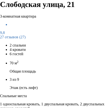
Слободская улица, 21
3-комнатная квартира
9,8
27 отзывов
(27)
2 спальни
4 кровати
6 гостей
2
70 м
Общая площадь
3 из 9
Этаж (есть лифт)
Спальные места
1 односпальная кровать, 1 двуспальная кровать, 2 двуспальных