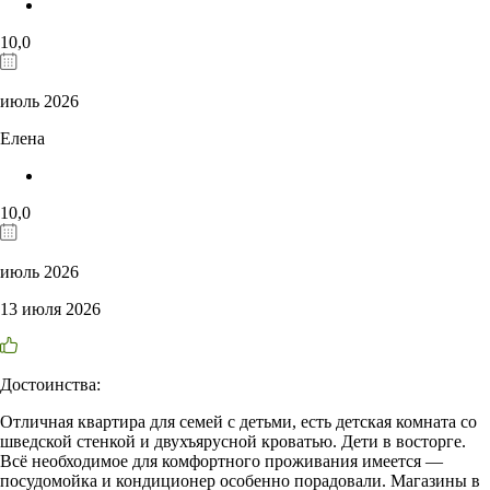
10,0
июль 2026
Елена
10,0
июль 2026
13 июля 2026
Достоинства:
Отличная квартира для семей с детьми, есть детская комната со
шведской стенкой и двухъярусной кроватью. Дети в восторге.
Всё необходимое для комфортного проживания имеется —
посудомойка и кондиционер особенно порадовали. Магазины в