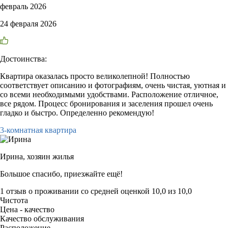
февраль 2026
24 февраля 2026
Достоинства:
Квартира оказалась просто великолепной! Полностью
соответствует описанию и фотографиям, очень чистая, уютная и
со всеми необходимыми удобствами. Расположение отличное,
все рядом. Процесс бронирования и заселения прошел очень
гладко и быстро. Определенно рекомендую!
3-комнатная квартира
Ирина,
хозяин жилья
Большое спасибо, приезжайте ещё!
1 отзыв
о проживании со средней оценкой
10,0
из
10,0
Чистота
Цена - качество
Качество обслуживания
Расположение