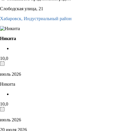
Слободская улица, 21
Хабаровск,
Индустриальный район
Никита
10,0
июль 2026
Никита
10,0
июль 2026
20 июля 2026