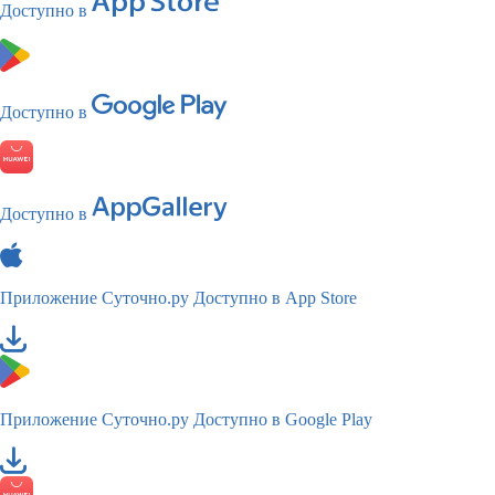
Доступно в
Доступно в
Доступно в
Приложение Суточно.ру
Доступно в App Store
Приложение Суточно.ру
Доступно в Google Play