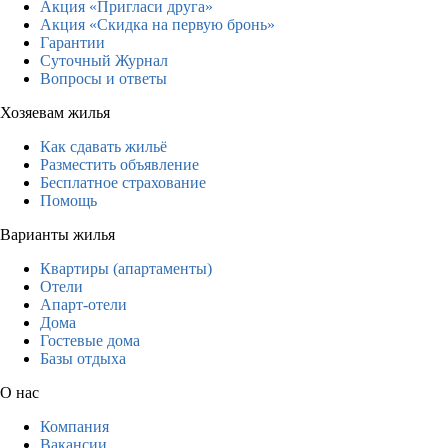
Акция «Пригласи друга»
Акция «Скидка на первую бронь»
Гарантии
Суточный Журнал
Вопросы и ответы
Хозяевам жилья
Как сдавать жильё
Разместить объявление
Бесплатное страхование
Помощь
Варианты жилья
Квартиры (апартаменты)
Отели
Апарт-отели
Дома
Гостевые дома
Базы отдыха
О нас
Компания
Вакансии