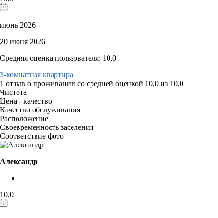
июнь 2026
20 июня 2026
Средняя оценка пользователя: 10,0
3-комнатная квартира
1 отзыв
о проживании со средней оценкой
10,0
из
10,0
Чистота
Цена - качество
Качество обслуживания
Расположение
Своевременность заселения
Соответствие фото
Александр
10,0