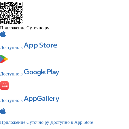
Приложение Суточно.ру
Доступно в
Доступно в
Доступно в
Приложение Суточно.ру
Доступно в App Store