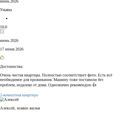
июнь 2026
Ульяна
10,0
июнь 2026
17 июня 2026
Достоинства:
Очень чистая квартира. Полностью соответствует фото. Есть всё
необходимое для проживания. Машину тоже поставили без
проблем, недалеко от дома. Однозначно рекомендую 👍
2-комнатная квартира
Алексей,
хозяин жилья