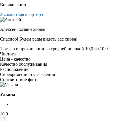
Великолепно
2-комнатная квартира
Алексей,
хозяин жилья
Спасибо! Будем рады видеть вас снова!
1 отзыв
о проживании со средней оценкой
10,0
из
10,0
Чистота
Цена - качество
Качество обслуживания
Расположение
Своевременность заселения
Соответствие фото
Ульяна
10,0