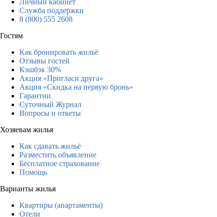
Личный кабинет
Служба поддержки
8 (800) 555 2608
Гостям
Как бронировать жильё
Отзывы гостей
Кэшбэк 30%
Акция «Пригласи друга»
Акция «Скидка на первую бронь»
Гарантии
Суточный Журнал
Вопросы и ответы
Хозяевам жилья
Как сдавать жильё
Разместить объявление
Бесплатное страхование
Помощь
Варианты жилья
Квартиры (апартаменты)
Отели