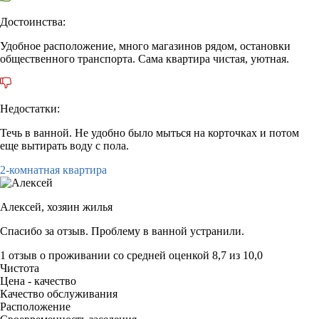
Достоинства:
Удобное расположение, много магазинов рядом, остановки
общественного транспорта. Сама квартира чистая, уютная.
Недостатки:
Течь в ванной. Не удобно было мыться на корточках и потом
еще вытирать воду с пола.
2-комнатная квартира
Алексей,
хозяин жилья
Спасибо за отзыв. Проблему в ванной устранили.
1 отзыв
о проживании со средней оценкой
8,7
из
10,0
Чистота
Цена - качество
Качество обслуживания
Расположение