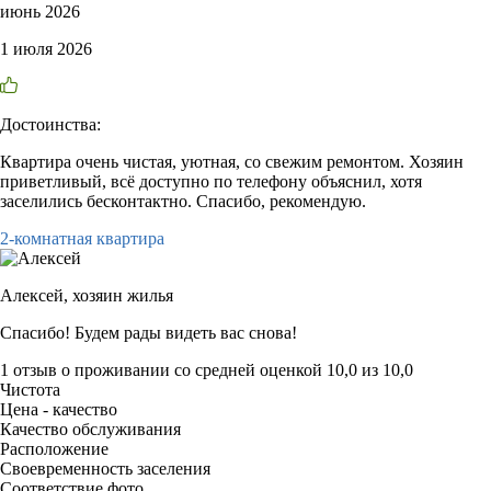
июнь 2026
1 июля 2026
Достоинства:
Квартира очень чистая, уютная, со свежим ремонтом. Хозяин
приветливый, всё доступно по телефону объяснил, хотя
заселились бесконтактно. Спасибо, рекомендую.
2-комнатная квартира
Алексей,
хозяин жилья
Спасибо! Будем рады видеть вас снова!
1 отзыв
о проживании со средней оценкой
10,0
из
10,0
Чистота
Цена - качество
Качество обслуживания
Расположение
Своевременность заселения
Соответствие фото