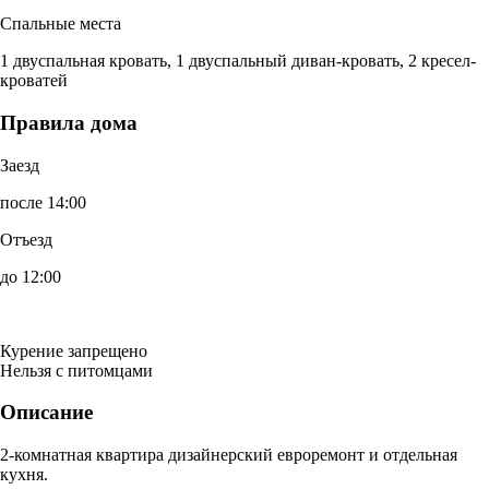
Спальные места
1 двуспальная кровать, 1 двуспальный диван-кровать, 2 кресел-
кроватей
Правила дома
Заезд
после 14:00
Отъезд
до 12:00
Курение запрещено
Нельзя с питомцами
Описание
2-комнатная квартира дизайнерский евроремонт и отдельная
кухня.