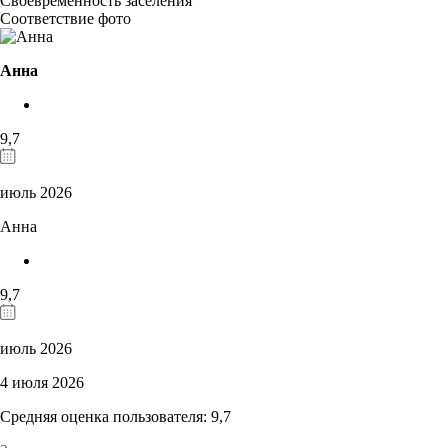
Своевременность заселения
Соответствие фото
Анна
9,7
июль 2026
Анна
9,7
июль 2026
4 июля 2026
Средняя оценка пользователя: 9,7