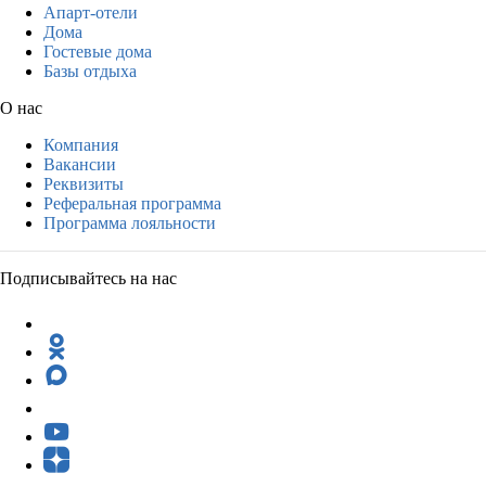
Апарт-отели
Дома
Гостевые дома
Базы отдыха
О нас
Компания
Вакансии
Реквизиты
Реферальная программа
Программа лояльности
Подписывайтесь на нас