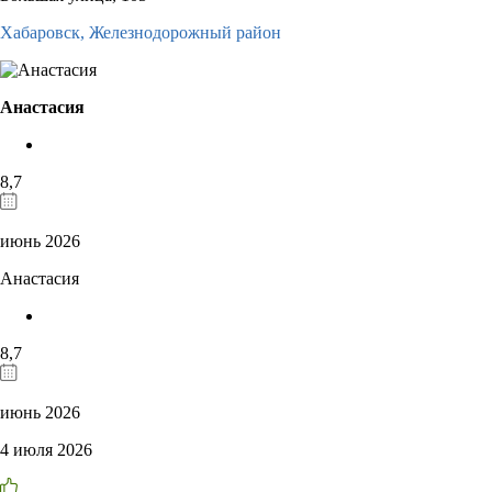
Хабаровск,
Железнодорожный район
Анастасия
8,7
июнь 2026
Анастасия
8,7
июнь 2026
4 июля 2026