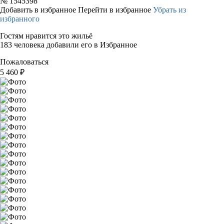
№
1545398
Добавить в избранное
Перейти в избранное
Убрать из
избранного
Гостям нравится это жильё
183 человека добавили его в Избранное
Пожаловаться
5 460
₽