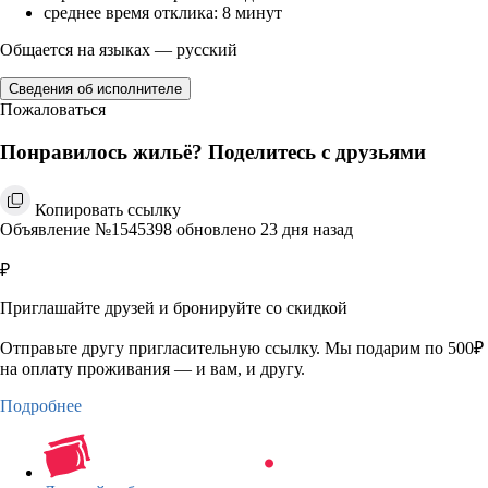
среднее время отклика: 8 минут
Общается на языках — русский
Сведения об исполнителе
Пожаловаться
Понравилось жильё? Поделитесь с друзьями
Копировать ссылку
Объявление №1545398 обновлено 23 дня назад
₽
Приглашайте друзей и бронируйте со скидкой
Отправьте другу пригласительную ссылку. Мы подарим по 500₽
на оплату проживания — и вам, и другу.
Подробнее