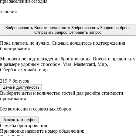
при заселении сегодня
условия
Забронировать
Внести предоплату
Забронировать
Запрос на бронь
Отправить запрос
Отправить запрос
Пока платить не нужно. Сначала дождитесь подтверждения
бронирования
Мгновенное подтверждение бронирования. Внесите предоплату
в размере
удобным способом: Visa, Mastercard, Мир,
Сбербанк.Онлайн и др.
219
₽
бонусов
Цена и доступность
Выберите даты и количество гостей для расчёта стоимости
проживания
Без комиссии и сервисных сборов
Показать телефон
Служба бронирования:
При звонке назовите номер объявления: