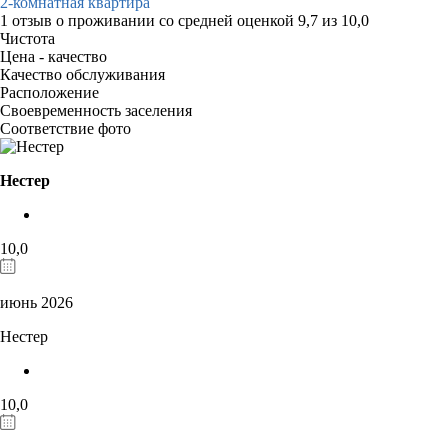
2-комнатная квартира
1 отзыв
о проживании со средней оценкой
9,7
из
10,0
Чистота
Цена - качество
Качество обслуживания
Расположение
Своевременность заселения
Соответствие фото
Нестер
10,0
июнь 2026
Нестер
10,0