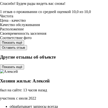
Спасибо! Будем рады видеть вас снова!
1 отзыв
о проживании со средней оценкой
10,0
из
10,0
Чистота
Цена - качество
Качество обслуживания
Расположение
Своевременность заселения
Соответствие фото
Показать ещё
Оставить отзыв
Другие отзывы об объекте
Показать ещё
Хозяин жилья: Алексей
был на сайте: 13 часов назад
участник с июля 2022
обрабатывает запросы всегда