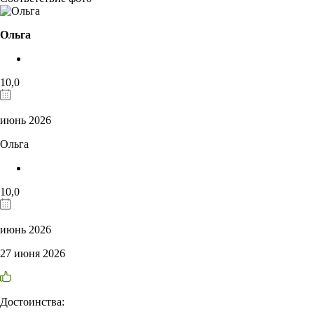
Ольга
10,0
июнь 2026
Ольга
10,0
июнь 2026
27 июня 2026
Достоинства: